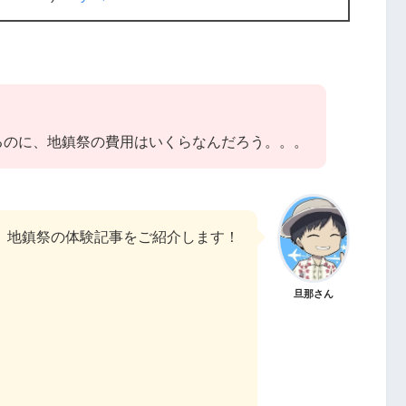
るのに、地鎮祭の費用はいくらなんだろう。。。
、地鎮祭の体験記事をご紹介します！
旦那さん