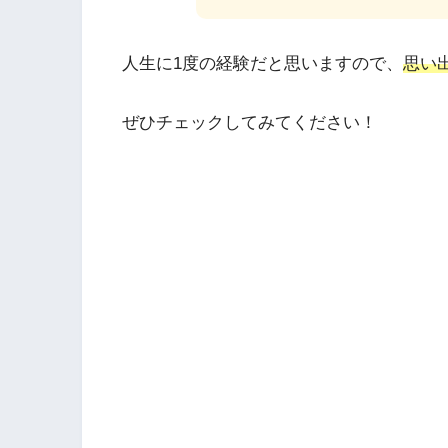
人生に1度の経験だと思いますので、
思い
ぜひチェックしてみてください！