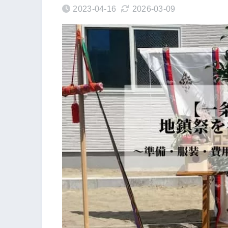
2023-04-16
2026-03-09