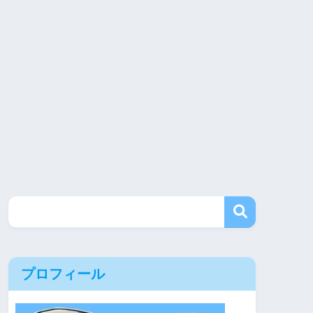
プロフィール