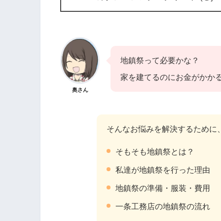
地鎮祭って必要かな？
家を建てるのにお金がかか
奥さん
そんなお悩みを解決するために
そもそも地鎮祭とは？
私達が地鎮祭を行った理由
地鎮祭の準備・服装・費用
一条工務店の地鎮祭の流れ