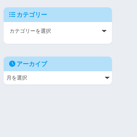
カテゴリー
アーカイブ