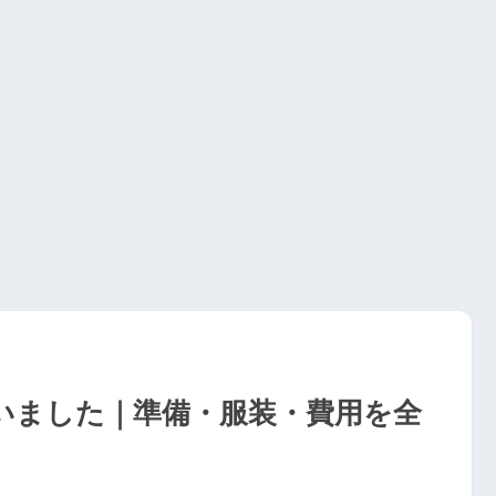
いました｜準備・服装・費用を全