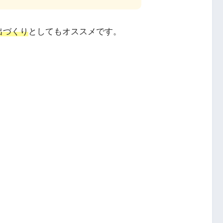
出づくり
としてもオススメです。