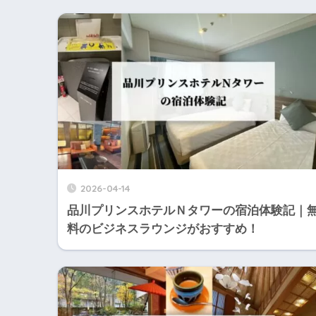
2026-04-14
品川プリンスホテルＮタワーの宿泊体験記｜
料のビジネスラウンジがおすすめ！