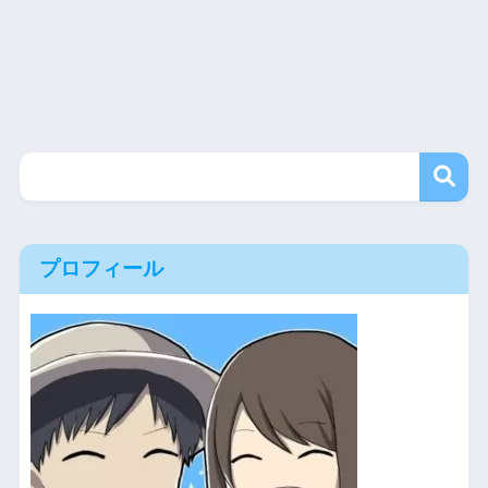
プロフィール