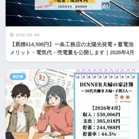
2026-05-06
【累積614,598円】一条工務店の太陽光発電＋蓄電池
メリット・電気代・売電量を公開します｜2026年4月
家計簿