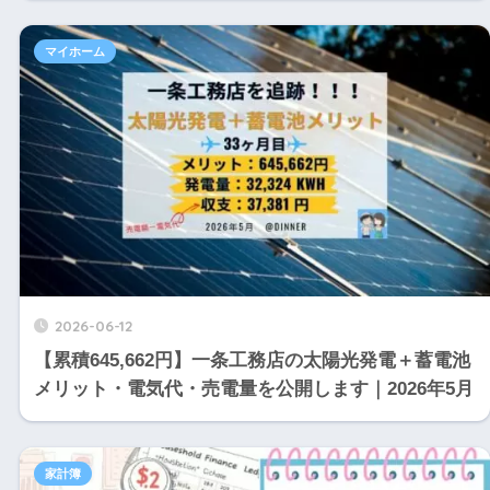
マイホーム
2026-06-12
【累積645,662円】一条工務店の太陽光発電＋蓄電池
メリット・電気代・売電量を公開します｜2026年5月
家計簿