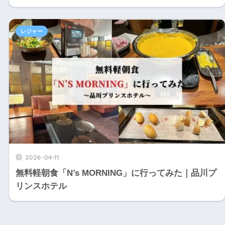
レジャー
2026-04-11
無料軽朝食「N’s MORNING」に行ってみた｜品川プ
リンスホテル