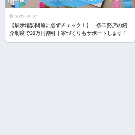
2025-01-07
【展示場訪問前に必ずチェック！】一条工務店の紹
介制度で30万円割引｜家づくりもサポートします！