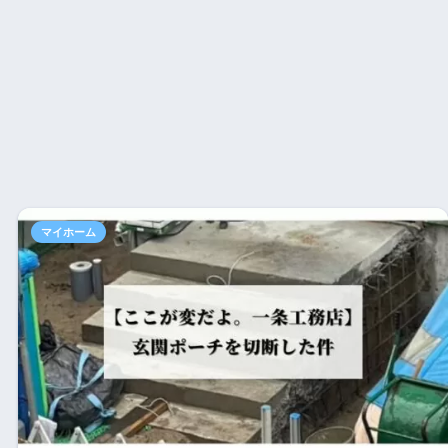
マイホーム