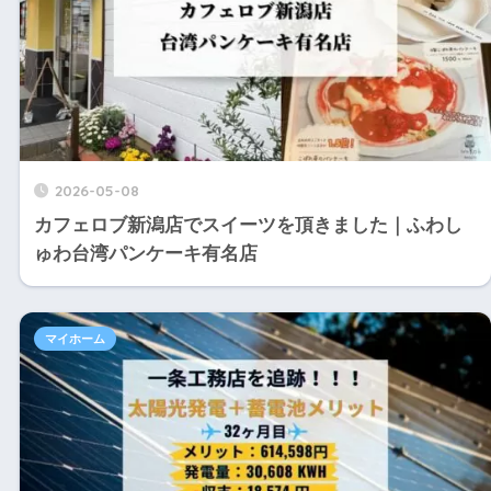
2026-05-08
カフェロブ新潟店でスイーツを頂きました｜ふわし
ゅわ台湾パンケーキ有名店
マイホーム