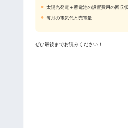
太陽光発電＋蓄電池の設置費用の回収
毎月の電気代と売電量
ぜひ最後までお読みください！