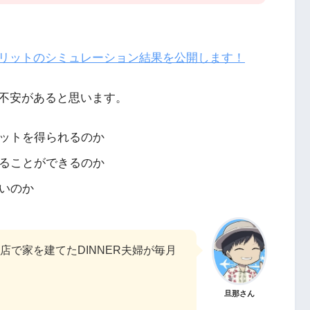
リットのシミュレーション結果を公開します！
不安があると思います。
ットを得られるのか
ることができるのか
いのか
で家を建てたDINNER夫婦が毎月
旦那さん