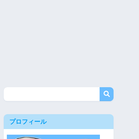
プロフィール