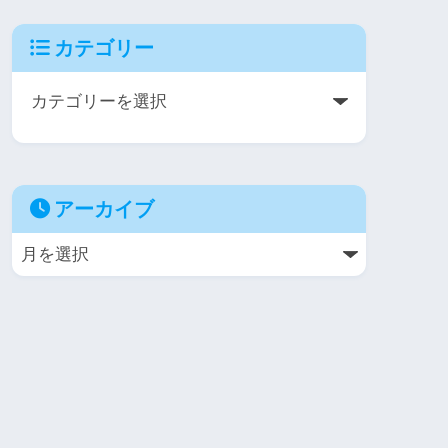
カテゴリー
アーカイブ