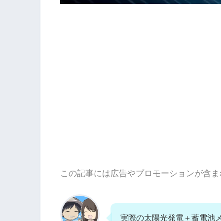
この記事には広告やプロモーションが含ま
実際の太陽光発電＋蓄電池