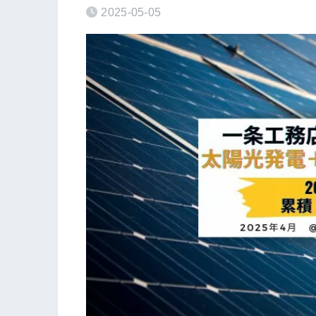
2025-05-05