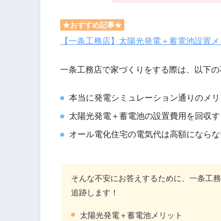
★おすすめ記事★
【一条工務店】太陽光発電＋蓄電池設置メ
一条工務店で家づくりをする際は、以下の
本当に発電シミュレーション通りのメリ
太陽光発電＋蓄電池の設置費用を回収す
オール電化住宅の電気代は高額にならな
そんな不安にお答えするために、一条工務店
追跡します！
太陽光発電＋蓄電池メリット