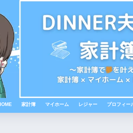
HOME
家計簿
マイホーム
レジャー
プロフィー