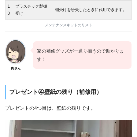
1
プラスチック製棚
棚受けを紛失したときに代用できます。
0
受け
メンテナンスキットのリスト
家の補修グッズが一通り揃うので助かりま
す！
奥さん
プレゼント④壁紙の残り（補修用）
プレゼントの4つ目は、壁紙の残りです。