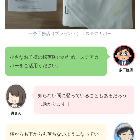
一条工務店（プレゼント）：ステアカバー
小さなお子様の転落防止のため、ステアカ
バーをご活用ください。
一条工務店
知らない間に登っていることもあるだろう
し助かります！
奥さん
横からも下からも落ちないようになってい