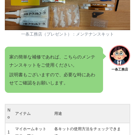
一条工務店（プレゼント）：メンテナンスキット
家の簡単な補修であれば、こちらのメンテ
ナンスキットをご使用ください。
一条工務店
説明書もございますので、必要な時にあわ
せてご確認をお願いします。
N
アイテム
用途
o
マイホームキット
各キットの使用方法をチェックできま
1