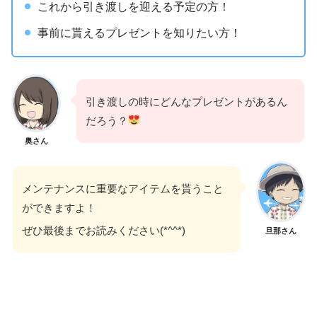
これから引き渡しを迎える予定の方！
事前に貰えるプレゼントを知りたい方！
引き渡しの時にどんなプレゼントがあるん
だろう？
奥さん
メンテナンスに重要なアイテムを貰うこと
ができますよ！
ぜひ最後までお読みください(*^^*)
旦那さん