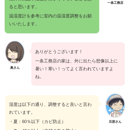
一条工務店
ると思います。
温湿度計を参考に室内の温湿度調整をお願
いいたします。
ありがとうございます！
一条工務店の家は、外に出たら想像以上に
奥さん
暑い！寒い！ってよく言われていますよ
ね。
湿度は以下の通り、調整すると良いと言わ
れています。
・夏：60％以下（カビ防止）
旦那さん