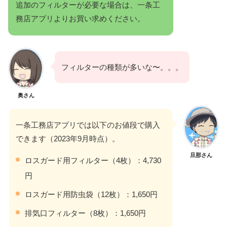
追加のフィルターが必要な場合は、一条工
務店アプリよりお買い求めください。
フィルターの種類が多いな〜。。。
奥さん
一条工務店アプリでは以下のお値段で購入
できます（2023年9月時点）。
旦那さん
ロスガード用フィルター（4枚）：4,730
円
ロスガード用防虫袋（12枚）：1,650円
排気口フィルター（8枚）：1,650円