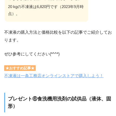
20 kgの不凍液は6,820円です（2023年9月時
点）。
不凍液の購入方法と価格比較を以下の記事でご紹介してお
ります。
ぜひ参考にしてください(*^^*)
★おすすめ記事★
不凍液は一条工務店オンラインストアで購入しよう！
プレゼント⑥食洗機用洗剤の試供品（液体、固
形）