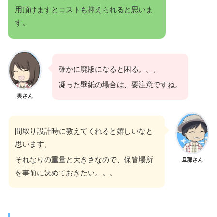
用頂けますとコストも抑えられると思いま
す。
確かに廃版になると困る。。。
凝った壁紙の場合は、要注意ですね。
奥さん
間取り設計時に教えてくれると嬉しいなと
思います。
それなりの重量と大きさなので、保管場所
旦那さん
を事前に決めておきたい。。。