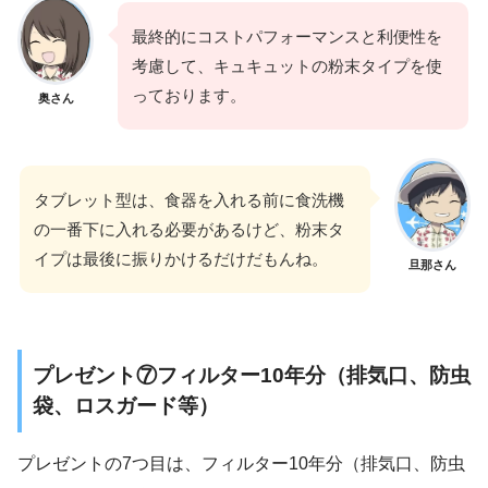
最終的にコストパフォーマンスと利便性を
考慮して、キュキュットの粉末タイプを使
っております。
奥さん
タブレット型は、食器を入れる前に食洗機
の一番下に入れる必要があるけど、粉末タ
イプは最後に振りかけるだけだもんね。
旦那さん
プレゼント⑦フィルター10年分（排気口、防虫
袋、ロスガード等）
プレゼントの7つ目は、フィルター10年分（排気口、防虫