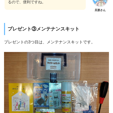
るので、便利ですね。
旦那さん
プレゼント③メンテナンスキット
プレゼントの3つ目は、メンテナンスキットです。