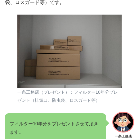
袋、ロスガード等）です。
一条工務店（プレゼント）：フィルター10年分プレ
ゼント（排気口、防虫袋、ロスガード等）
フィルター10年分をプレゼントさせて頂き
ます。
一条工務店