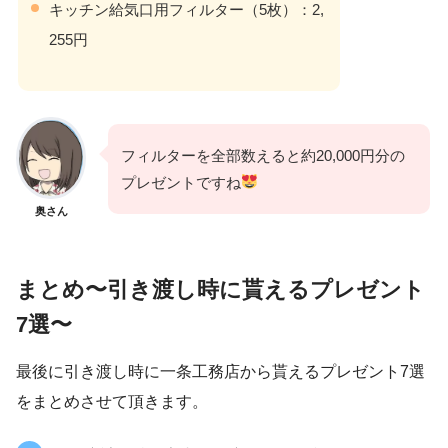
キッチン給気口用フィルター（5枚）：2,
255円
フィルターを全部数えると約20,000円分の
プレゼントですね
奥さん
まとめ〜引き渡し時に貰えるプレゼント
7選〜
最後に引き渡し時に一条工務店から貰えるプレゼント7選
をまとめさせて頂きます。