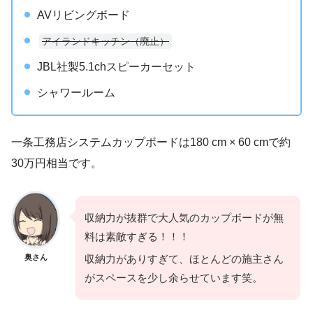
AVリビングボード
アイランドキッチン（廃止）
JBL社製5.1chスピーカーセット
シャワールーム
一条工務店システムカップボードは180 cm × 60 cmで約
30万円相当です。
収納力が抜群で大人気のカップボードが無
料は素敵すぎる！！！
奥さん
収納力がありすぎて、ほとんどの施主さん
がスペースを少し余らせています笑。