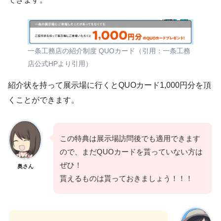
一条工務店の紹介制度 QUOカード（引用：一条工務
店公式HPより引用）
紹介状を持って展示場に行くとQUOカード1,000円分を頂
くことができます。
この特典は展示場訪問後でも適用できます
ので、まだQUOカードを貰っていない方は
ぜひ！
奥さん
貰えるものは貰っておきましょう！！！