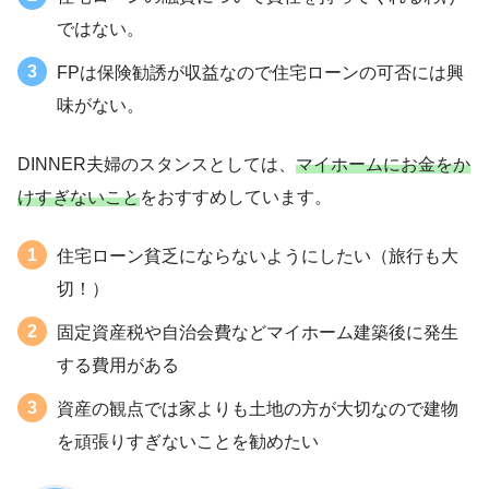
ではない。
FPは保険勧誘が収益なので住宅ローンの可否には興
味がない。
DINNER夫婦のスタンスとしては、
マイホームにお金をか
けすぎないこと
をおすすめしています。
住宅ローン貧乏にならないようにしたい（旅行も大
切！）
固定資産税や自治会費などマイホーム建築後に発生
する費用がある
資産の観点では家よりも土地の方が大切なので建物
を頑張りすぎないことを勧めたい