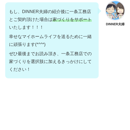
もし、DINNER夫婦の紹介後に一条工務店
とご契約頂けた場合は
家づくりをサポート
DINNER夫婦
いたします！！！
幸せなマイホームライフを送るために一緒
に頑張ります(*^^*)
ぜひ最後までお読み頂き、一条工務店での
家づくりを選択肢に加えるきっかけにして
ください！