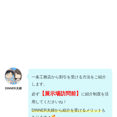
一条工務店から割引を受ける方法をご紹介
します。
DINNER夫婦
【展示場訪問前】
必ず
に紹介制度を活
用してくださいね！
DINNER夫婦から紹介を受けるメリット
も