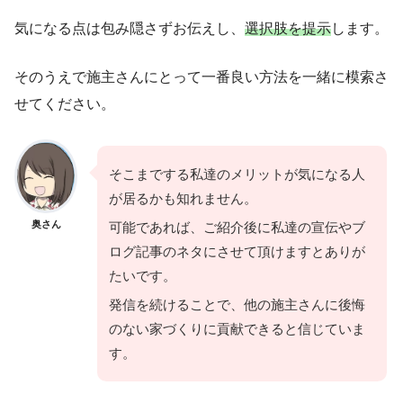
気になる点は包み隠さずお伝えし、
選択肢を提示
します。
そのうえで施主さんにとって一番良い方法を一緒に模索さ
せてください。
そこまでする私達のメリットが気になる人
が居るかも知れません。
奥さん
可能であれば、ご紹介後に私達の宣伝やブ
ログ記事のネタにさせて頂けますとありが
たいです。
発信を続けることで、他の施主さんに後悔
のない家づくりに貢献できると信じていま
す。