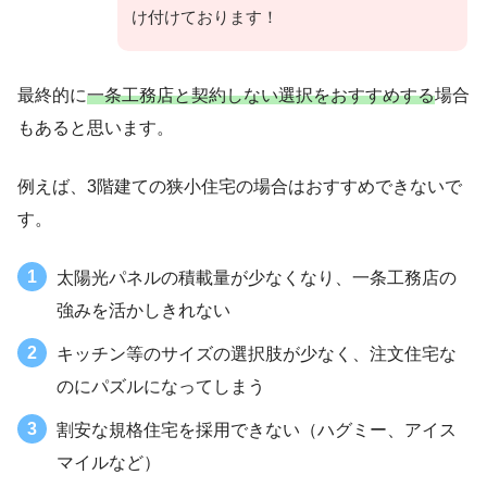
け付けております！
最終的に
一条工務店と契約しない選択をおすすめする
場合
もあると思います。
例えば、3階建ての狭小住宅の場合はおすすめできないで
す。
太陽光パネルの積載量が少なくなり、一条工務店の
強みを活かしきれない
キッチン等のサイズの選択肢が少なく、注文住宅な
のにパズルになってしまう
割安な規格住宅を採用できない（ハグミー、アイス
マイルなど）