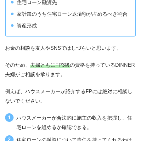
住宅ローン融資先
家計簿のうち住宅ローン返済額が占めるべき割合
資産形成
お金の相談を友人やSNSではしづらいと思います。
そのため、
夫婦ともにFP3級
の資格を持っているDINNER
夫婦がご相談を承ります。
例えば、ハウスメーカーが紹介するFPには絶対に相談し
ないでください。
ハウスメーカーが合法的に施主の収入を把握し、住
宅ローンを組めるか確認できる。
住宅ローンの融資について責任を持ってくれるわけ