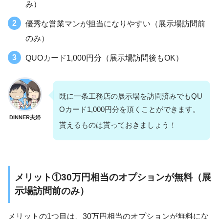
み）
優秀な営業マンが担当になりやすい（展示場訪問前
のみ）
QUOカード1,000円分（展示場訪問後もOK）
既に一条工務店の展示場を訪問済みでもQU
Oカード1,000円分を頂くことができます。
DINNER夫婦
貰えるものは貰っておきましょう！
メリット①30万円相当のオプションが無料（展
示場訪問前のみ）
メリットの1つ目は、30万円相当のオプションが無料にな