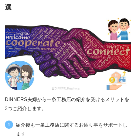
選
DINNERS夫婦から一条工務店の紹介を受けるメリットを
3つご紹介します。
紹介後も一条工務店に関するお困り事をサポートし
ます