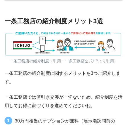
一条工務店の紹介制度メリット3選
一条工務店の紹介制度（引用：一条工務店公式HPより引用）
一条工務店の紹介制度に関するメリットを3つご紹介しま
す。
一条工務店では値引き交渉が一切ないため、紹介制度を活
用してお得に家づくりを進めてくださいね。
30万円相当のオプションが無料（展示場訪問前の