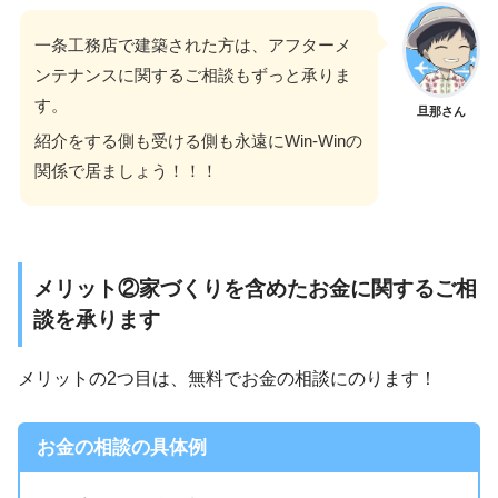
一条工務店で建築された方は、アフターメ
ンテナンスに関するご相談もずっと承りま
す。
旦那さん
紹介をする側も受ける側も永遠にWin-Winの
関係で居ましょう！！！
メリット②家づくりを含めたお金に関するご相
談を承ります
メリットの2つ目は、無料でお金の相談にのります！
お金の相談の具体例