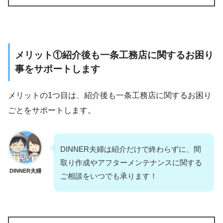
メリット①紹介後も一条工務店に関するお困り
事をサポートします
メリットの1つ目は、紹介後も一条工務店に関するお困り
ごとをサポートします。
DINNER夫婦は紹介だけで終わらずに、間
取り作成やアフターメンテナンスに関する
DINNER夫婦
ご相談をいつでも承ります！