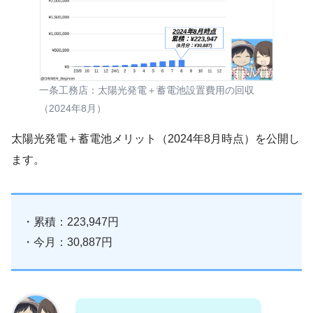
一条工務店：太陽光発電＋蓄電池設置費用の回収
（2024年8月）
太陽光発電＋蓄電池メリット（2024年8月時点）を公開し
ます。
・累積：223,947円
・今月：30,887円