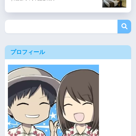
プロフィール