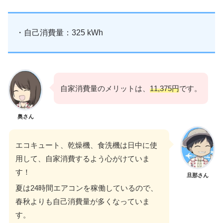
・自己消費量：325 kWh
自家消費量のメリットは、
11,375円
です。
奥さん
エコキュート、乾燥機、食洗機は日中に使
用して、自家消費するよう心がけていま
す！
旦那さん
夏は24時間エアコンを稼働しているので、
春秋よりも自己消費量が多くなっていま
す。