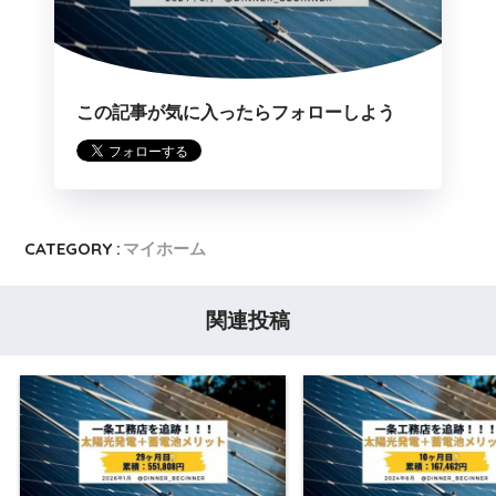
この記事が気に入ったらフォローしよう
CATEGORY :
マイホーム
関連投稿