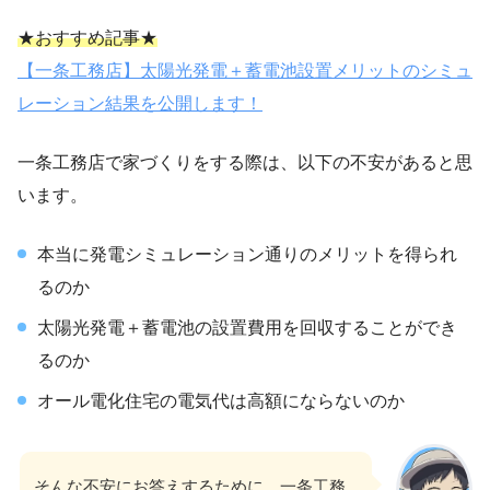
★おすすめ記事★
【一条工務店】太陽光発電＋蓄電池設置メリットのシミュ
レーション結果を公開します！
一条工務店で家づくりをする際は、以下の不安があると思
います。
本当に発電シミュレーション通りのメリットを得られ
るのか
太陽光発電＋蓄電池の設置費用を回収することができ
るのか
オール電化住宅の電気代は高額にならないのか
そんな不安にお答えするために、一条工務