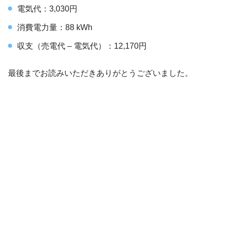
電気代：3,030円
消費電力量：88 kWh
収支（売電代 – 電気代）：12,170円
最後までお読みいただきありがとうございました。