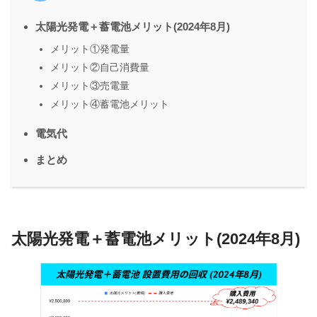
太陽光発電＋蓄電池メリット(2024年8月)
メリット①発電量
メリット②自己消費量
メリット③売電量
メリット④蓄電池メリット
電気代
まとめ
太陽光発電＋蓄電池メリット(2024年8月)