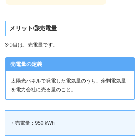
メリット③売電量
3つ目は、売電量です。
売電量の定義
太陽光パネルで発電した電気量のうち、余剰電気量
を電力会社に売る量のこと。
・売電量：950 kWh