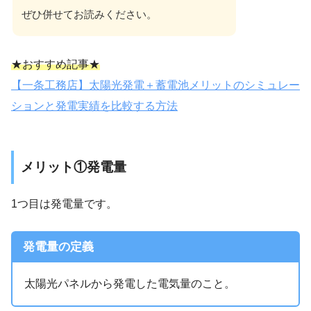
ぜひ併せてお読みください。
★おすすめ記事★
【一条工務店】太陽光発電＋蓄電池メリットのシミュレー
ションと発電実績を比較する方法
メリット①発電量
1つ目は発電量です。
発電量の定義
太陽光パネルから発電した電気量のこと。