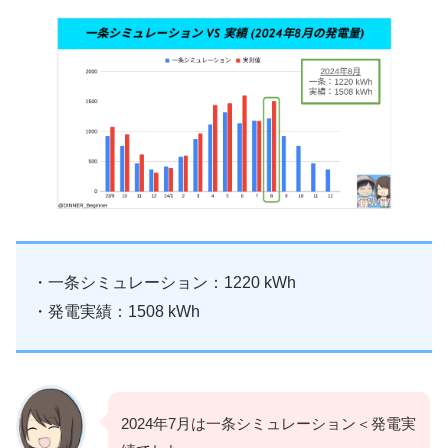
・一条シミュレーション：1220 kWh
・発電実績：1508 kWh
2024年7月は一条シミュレーション＜発電実