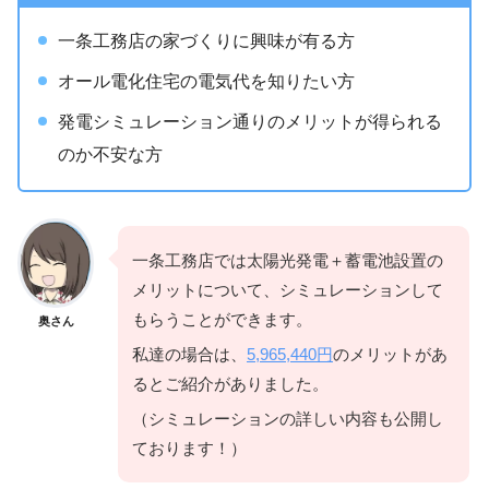
一条工務店の家づくりに興味が有る方
オール電化住宅の電気代を知りたい方
発電シミュレーション通りのメリットが得られる
のか不安な方
一条工務店では太陽光発電＋蓄電池設置の
メリットについて、シミュレーションして
もらうことができます。
奥さん
私達の場合は、
5,965,440円
のメリットがあ
るとご紹介がありました。
（シミュレーションの詳しい内容も公開し
ております！）