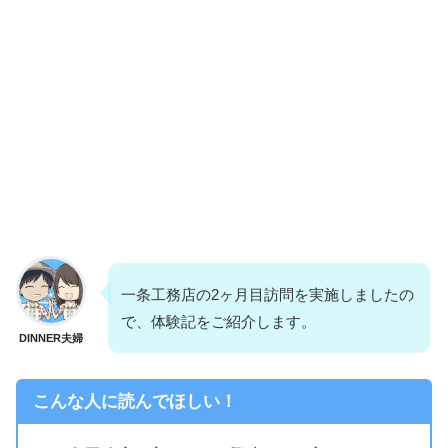
一条工務店の2ヶ月目訪問を実施しましたの
で、体験記をご紹介します。
DINNER夫婦
こんな人に読んでほしい！