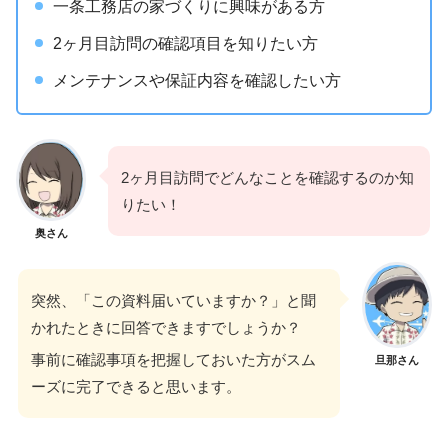
一条工務店の家づくりに興味がある方
2ヶ月目訪問の確認項目を知りたい方
メンテナンスや保証内容を確認したい方
2ヶ月目訪問でどんなことを確認するのか知
りたい！
奥さん
突然、「この資料届いていますか？」と聞
かれたときに回答できますでしょうか？
事前に確認事項を把握しておいた方がスム
旦那さん
ーズに完了できると思います。