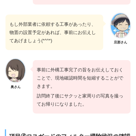
もし外部業者に依頼する工事があったり、
物置の設置予定があれば、事前にお伝えし
てあげましょう(*^^*)
旦那さん
事前に外構工事完了の旨をお伝えしておく
ことで、現地確認時間を短縮することがで
きます。
奥さん
訪問終了後にサクッと家周りの写真を撮っ
てお帰りになりました。