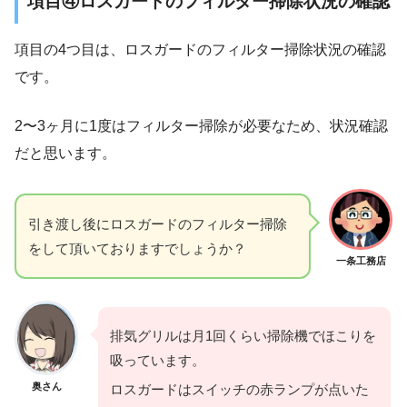
項目④ロスガードのフィルター掃除状況の確認
項目の4つ目は、ロスガードのフィルター掃除状況の確認
です。
2〜3ヶ月に1度はフィルター掃除が必要なため、状況確認
だと思います。
引き渡し後にロスガードのフィルター掃除
をして頂いておりますでしょうか？
一条工務店
排気グリルは月1回くらい掃除機でほこりを
吸っています。
奥さん
ロスガードはスイッチの赤ランプが点いた