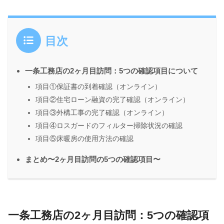
目次
一条工務店の2ヶ月目訪問：5つの確認項目について
項目①保証書の到着確認（オンライン）
項目②住宅ローン融資の完了確認（オンライン）
項目③外構工事の完了確認（オンライン）
項目④ロスガードのフィルター掃除状況の確認
項目⑤床暖房の使用方法の確認
まとめ〜2ヶ月目訪問の5つの確認項目〜
一条工務店の2ヶ月目訪問：5つの確認項