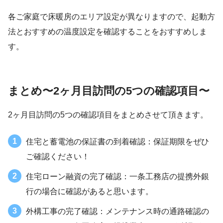
各ご家庭で床暖房のエリア設定が異なりますので、起動方
法とおすすめの温度設定を確認することをおすすめしま
す。
まとめ〜2ヶ月目訪問の5つの確認項目〜
2ヶ月目訪問の5つの確認項目をまとめさせて頂きます。
住宅と蓄電池の保証書の到着確認：保証期限をぜひ
ご確認ください！
住宅ローン融資の完了確認：一条工務店の提携外銀
行の場合に確認があると思います。
外構工事の完了確認：メンテナンス時の通路確認の