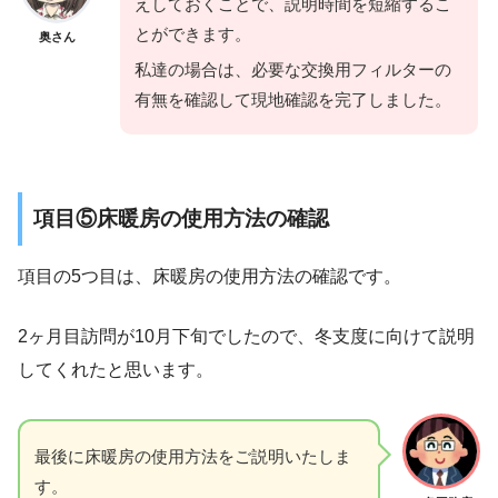
えしておくことで、説明時間を短縮するこ
とができます。
奥さん
私達の場合は、必要な交換用フィルターの
有無を確認して現地確認を完了しました。
項目⑤床暖房の使用方法の確認
項目の5つ目は、床暖房の使用方法の確認です。
2ヶ月目訪問が10月下旬でしたので、冬支度に向けて説明
してくれたと思います。
最後に床暖房の使用方法をご説明いたしま
す。