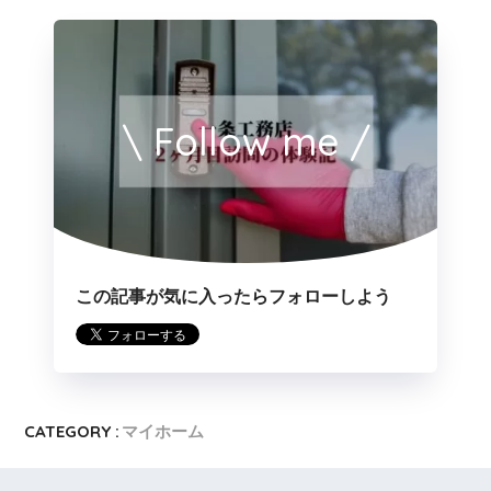
\ Follow me /
この記事が気に入ったらフォローしよう
CATEGORY :
マイホーム