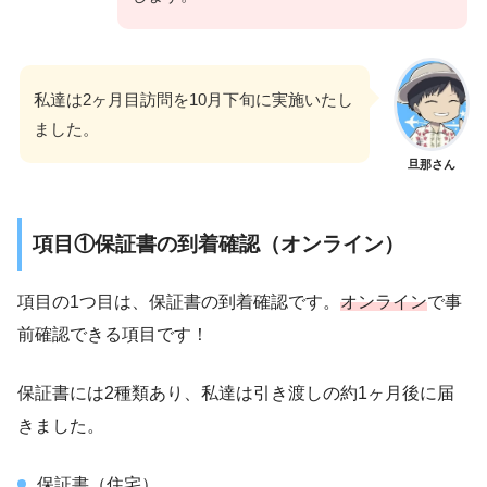
私達は2ヶ月目訪問を10月下旬に実施いたし
ました。
旦那さん
項目①保証書の到着確認（オンライン）
項目の1つ目は、保証書の到着確認です。
オンライン
で事
前確認できる項目です！
保証書には2種類あり、私達は引き渡しの約1ヶ月後に届
きました。
保証書（住宅）