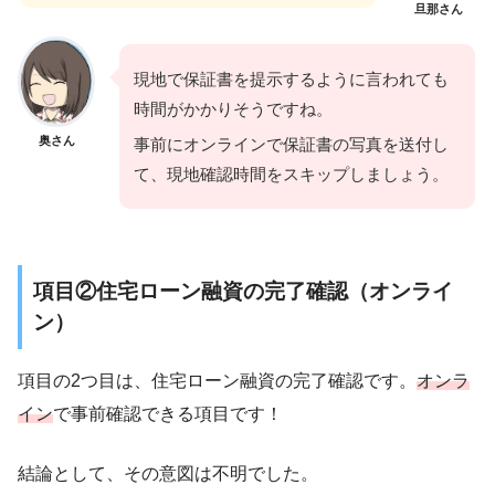
旦那さん
現地で保証書を提示するように言われても
時間がかかりそうですね。
奥さん
事前にオンラインで保証書の写真を送付し
て、現地確認時間をスキップしましょう。
項目②住宅ローン融資の完了確認（オンライ
ン）
項目の2つ目は、住宅ローン融資の完了確認です。
オンラ
イン
で事前確認できる項目です！
結論として、その意図は不明でした。