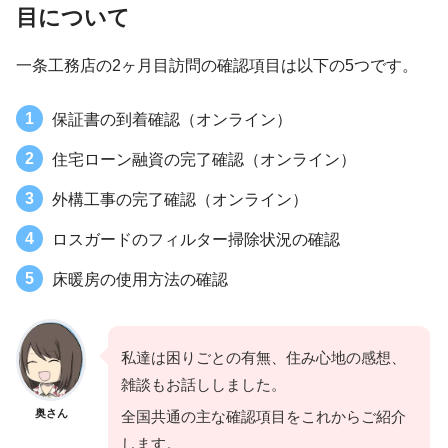
目について
一条工務店の2ヶ月目訪問の確認項目は以下の5つです。
保証書の到着確認（オンライン）
住宅ローン融資の完了確認（オンライン）
外構工事の完了確認（オンライン）
ロスガードのフィルター掃除状況の確認
床暖房の使用方法の確認
私達は困りごとの有無、住み心地の感想、
雑談もお話ししました。
奥さん
全国共通の主な確認項目をこれからご紹介
します。