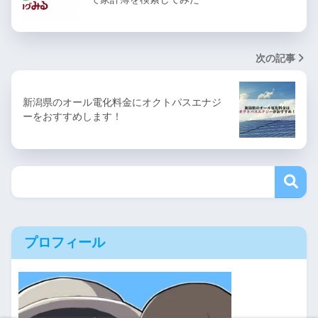
次の記事
新潟県のオール電化料金にオクトパスエナジ
ーをおすすめします！
プロフィール