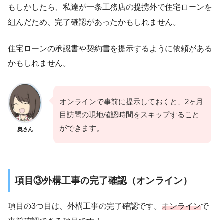
もしかしたら、私達が一条工務店の提携外で住宅ローンを
組んだため、完了確認があったかもしれません。
住宅ローンの承認書や契約書を提示するように依頼がある
かもしれません。
オンラインで事前に提示しておくと、2ヶ月
目訪問の現地確認時間をスキップすること
ができます。
奥さん
項目③外構工事の完了確認（オンライン）
項目の3つ目は、外構工事の完了確認です。
オンライン
で