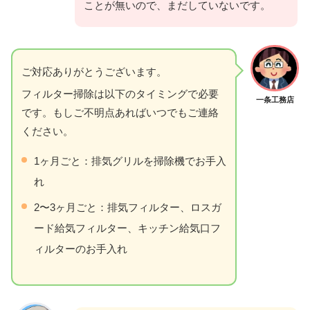
ことが無いので、まだしていないです。
ご対応ありがとうございます。
フィルター掃除は以下のタイミングで必要
一条工務店
です。もしご不明点あればいつでもご連絡
ください。
1ヶ月ごと：排気グリルを掃除機でお手入
れ
2〜3ヶ月ごと：排気フィルター、ロスガ
ード給気フィルター、キッチン給気口フ
ィルターのお手入れ