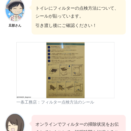
トイレにフィルターの点検方法について、
シールが貼っています。
引き渡し後にご確認ください！
旦那さん
一条工務店：フィルター点検方法のシール
オンラインでフィルターの掃除状況をお伝