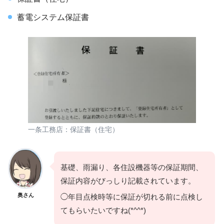
蓄電システム保証書
一条工務店：保証書（住宅）
基礎、雨漏り、各住設機器等の保証期間、
保証内容がびっしり記載されています。
奥さん
◯年目点検時等に保証が切れる前に点検し
てもらいたいですね(*^^*)