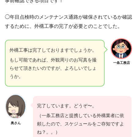
事前確認できる項目です！
◯年目点検時のメンテナンス通路が確保されているか確認
するために、外構工事の完了が必要とのことでした。
外構工事は完了しておりますでしょうか。
もし可能であれば、外観周りのお写真を撮
一条工務店
らせて頂きたいのですが、よろしいでしょ
うか。
完了しています。どうぞ〜。
（一条工務店と提携している外構業者に依
奥さん
頼したので、スケジュールをご存知ですよ
ね？。。）