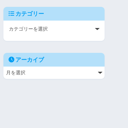
カテゴリー
アーカイブ