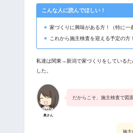
こんな人に読んでほしい！
家づくりに興味がある方！（特に一
これから施主検査を迎える予定の方
私達は関東→新潟で家づくりをしているた
した。
だからこそ、施主検査で図
奥さん
施主