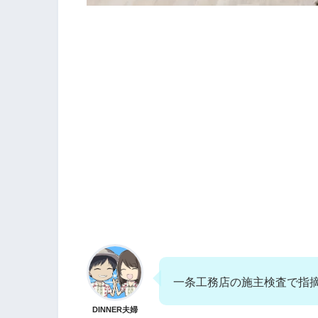
一条工務店の施主検査で指
DINNER夫婦