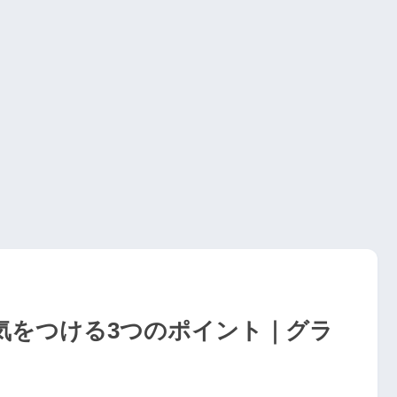
気をつける3つのポイント｜グラ