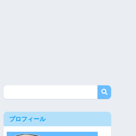
プロフィール