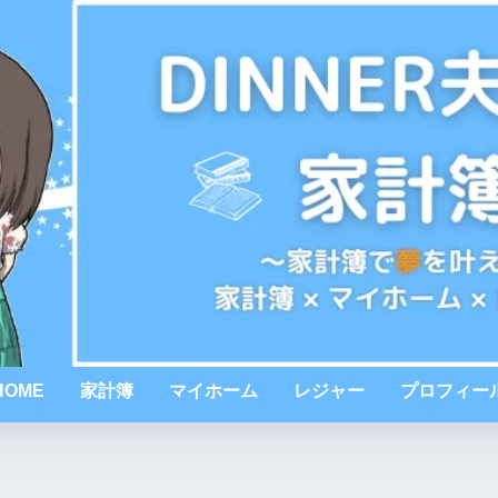
HOME
家計簿
マイホーム
レジャー
プロフィー