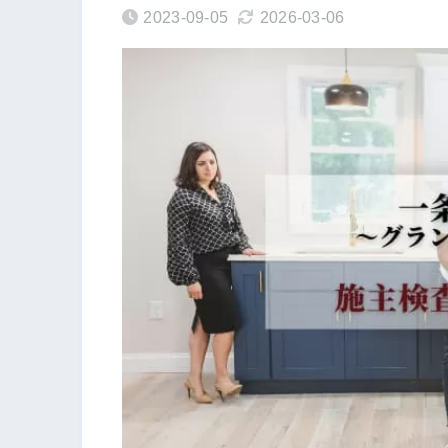
2023-09-05
2026-03-06