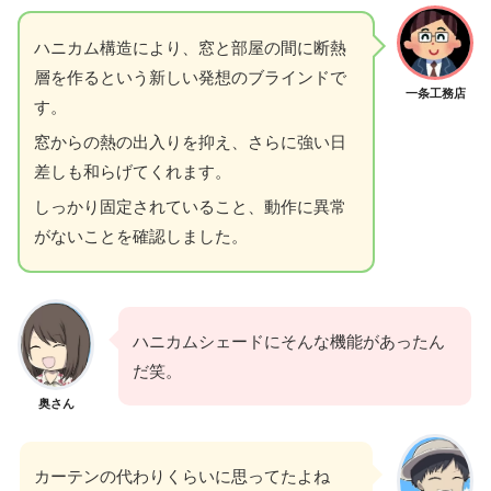
ハニカム構造により、窓と部屋の間に断熱
層を作るという新しい発想のブラインドで
一条工務店
す。
窓からの熱の出入りを抑え、さらに強い日
差しも和らげてくれます。
しっかり固定されていること、動作に異常
がないことを確認しました。
ハニカムシェードにそんな機能があったん
だ笑。
奥さん
カーテンの代わりくらいに思ってたよね