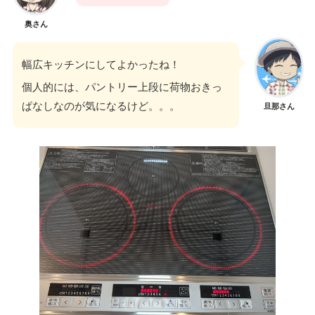
奥さん
幅広キッチンにしてよかったね！
個人的には、パントリー上段に荷物おきっ
ぱなしなのが気になるけど。。。
旦那さん