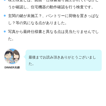
うか確認し、住宅機器の動作確認を行う検査です。
玄関の鍵が未施工？、パントリーに荷物を置きっぱな
し？等の気になる点がありました。
写真から最終仕様書と異なる点は見当たりませんでし
た。
最後までお読み頂きありがとうございまし
た。
DINNER夫婦