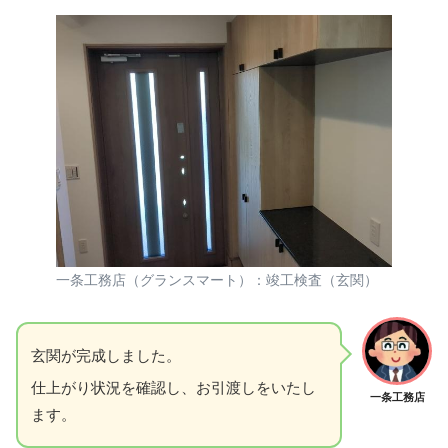
一条工務店（グランスマート）：竣工検査（玄関）
玄関が完成しました。
仕上がり状況を確認し、お引渡しをいたし
一条工務店
ます。