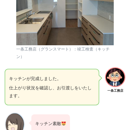
一条工務店（グランスマート）：竣工検査（キッチ
ン）
キッチンが完成しました。
仕上がり状況を確認し、お引渡しをいたし
一条工務店
ます。
キッチン素敵