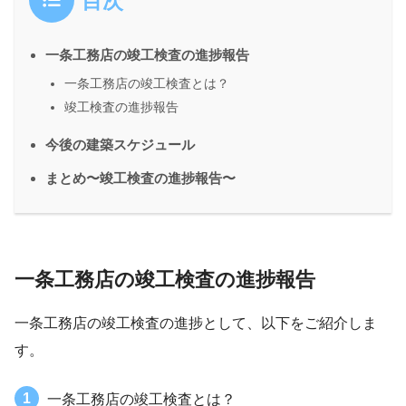
目次
一条工務店の竣工検査の進捗報告
一条工務店の竣工検査とは？
竣工検査の進捗報告
今後の建築スケジュール
まとめ〜竣工検査の進捗報告〜
一条工務店の竣工検査の進捗報告
一条工務店の竣工検査の進捗として、以下をご紹介しま
す。
一条工務店の竣工検査とは？