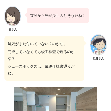
玄関から光が少し入りそうだね！
奥さん
鍵穴がまだ付いていない？のかな。
完成していなくても竣工検査で通るのか
な？
旦那さん
シューズボックスは、最終仕様書通りだ
ね。