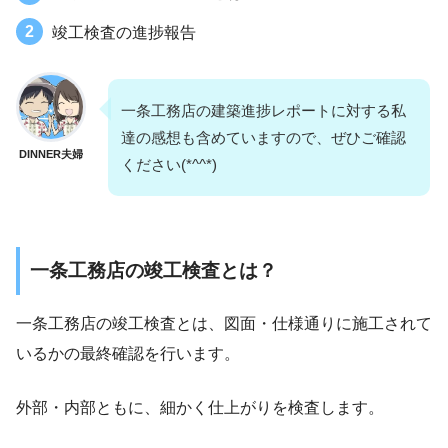
竣工検査の進捗報告
一条工務店の建築進捗レポートに対する私
達の感想も含めていますので、ぜひご確認
DINNER夫婦
ください(*^^*)
一条工務店の竣工検査とは？
一条工務店の竣工検査とは、図面・仕様通りに施工されて
いるかの最終確認を行います。
外部・内部ともに、細かく仕上がりを検査します。