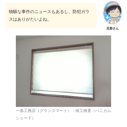
物騒な事件のニュースもあるし、防犯ガラ
スはありがたいよね。
旦那さん
一条工務店（グランスマート）：竣工検査（ハニカム
シェード）