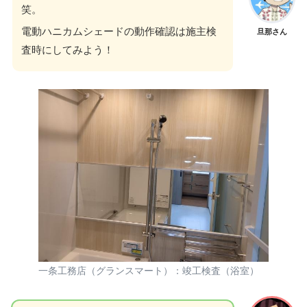
笑。
電動ハニカムシェードの動作確認は施主検
旦那さん
査時にしてみよう！
一条工務店（グランスマート）：竣工検査（浴室）