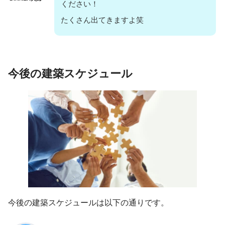
ください！
たくさん出てきますよ笑
今後の建築スケジュール
今後の建築スケジュールは以下の通りです。