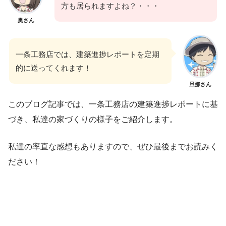
方も居られますよね？・・・
奥さん
一条工務店では、建築進捗レポートを定期
的に送ってくれます！
旦那さん
このブログ記事では、一条工務店の建築進捗レポートに基
づき、私達の家づくりの様子をご紹介します。
私達の率直な感想もありますので、ぜひ最後までお読みく
ださい！