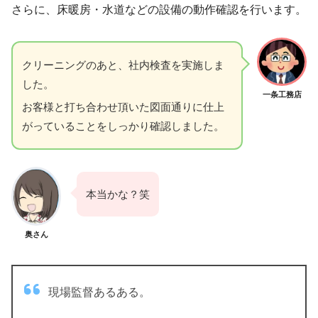
さらに、床暖房・水道などの設備の動作確認を行います。
クリーニングのあと、社内検査を実施しま
した。
一条工務店
お客様と打ち合わせ頂いた図面通りに仕上
がっていることをしっかり確認しました。
本当かな？笑
奥さん
現場監督あるある。