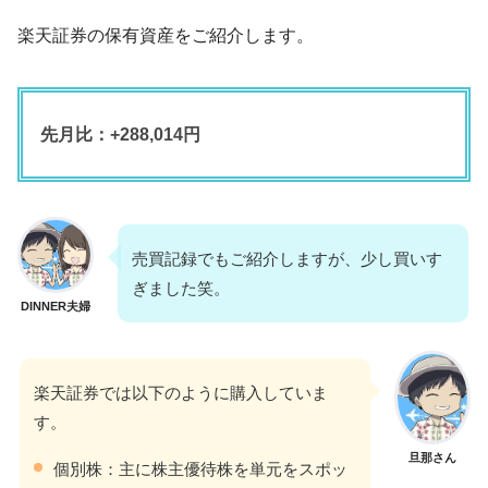
楽天証券の保有資産をご紹介します。
先月比：+288,014円
売買記録でもご紹介しますが、少し買いす
ぎました笑。
DINNER夫婦
楽天証券では以下のように購入していま
す。
旦那さん
個別株：主に株主優待株を単元をスポッ