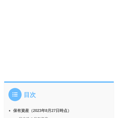
目次
保有資産（2023年8月27日時点）