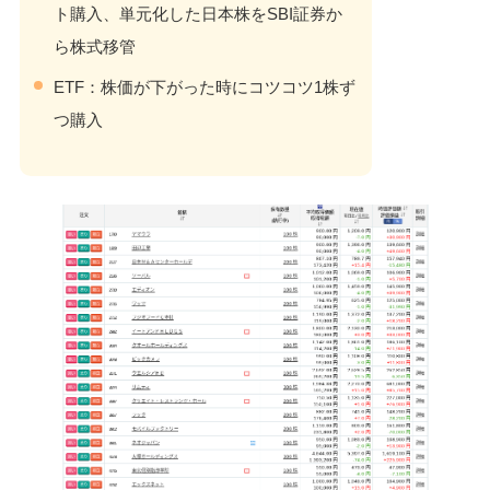
ト購入、単元化した日本株をSBI証券か
ら株式移管
ETF：株価が下がった時にコツコツ1株ず
つ購入