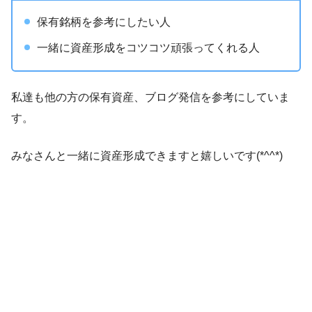
保有銘柄を参考にしたい人
一緒に資産形成をコツコツ頑張ってくれる人
私達も他の方の保有資産、ブログ発信を参考にしていま
す。
みなさんと一緒に資産形成できますと嬉しいです(*^^*)