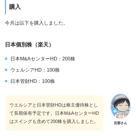
購入
今月は以下を購入しました。
日本個別株（楽天）
日本M&AセンターHD：200株
ウェルシアHD：100株
日本管財HD：100株
ウエルシアと日本管財HDは株主優待株とし
て長期保有予定です。日本M&AセンターHD
はスイングも含めて200株を購入しました。
旦那さん