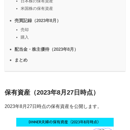
日本株の保有資産
米国株の保有資産
売買記録（2023年8月）
売却
購入
配当金・株主優待（2023年8月）
まとめ
保有資産（2023年8月27日時点）
2023年8月27日時点の保有資産を公開します。