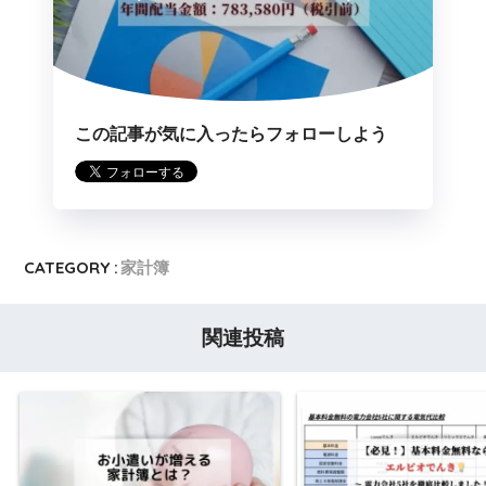
この記事が気に入ったらフォローしよう
CATEGORY :
家計簿
関連投稿