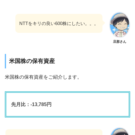
NTTをキリの良い600株にしたい。。。
旦那さん
米国株の保有資産
米国株の保有資産をご紹介します。
先月比：-13,785円