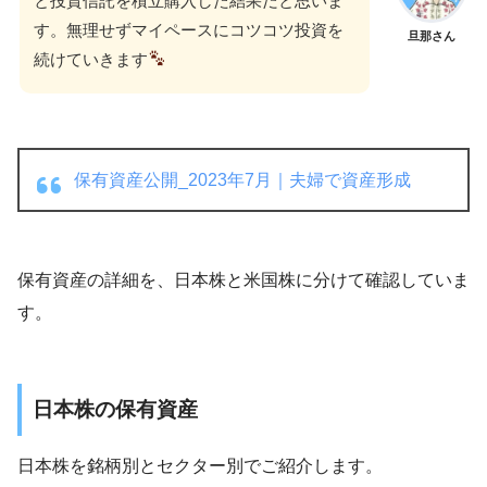
と投資信託を積立購入した結果だと思いま
す。無理せずマイペースにコツコツ投資を
旦那さん
続けていきます
保有資産公開_2023年7月｜夫婦で資産形成
保有資産の詳細を、日本株と米国株に分けて確認していま
す。
日本株の保有資産
日本株を銘柄別とセクター別でご紹介します。