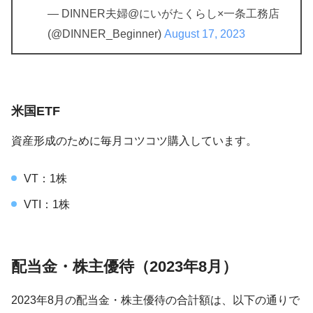
— DINNER夫婦@にいがたくらし×一条工務店
(@DINNER_Beginner)
August 17, 2023
米国ETF
資産形成のために毎月コツコツ購入しています。
VT：1株
VTI：1株
配当金・株主優待（2023年8月）
2023年8月の配当金・株主優待の合計額は、以下の通りで