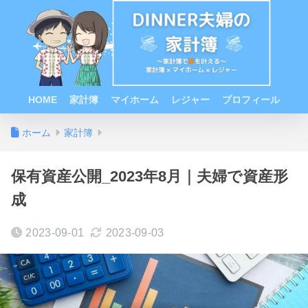
HOME
家計簿
マイホーム
レジャー
プロフィール
ホーム
家計簿
保有資産公開_2023年8月｜夫婦で資産形
成
2023-09-01
2023-09-03