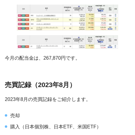
今月の配当金は、267,870円です。
売買記録（2023年8月）
2023年8月の売買記録をご紹介します。
売却
購入（日本個別株、日本ETF、米国ETF）