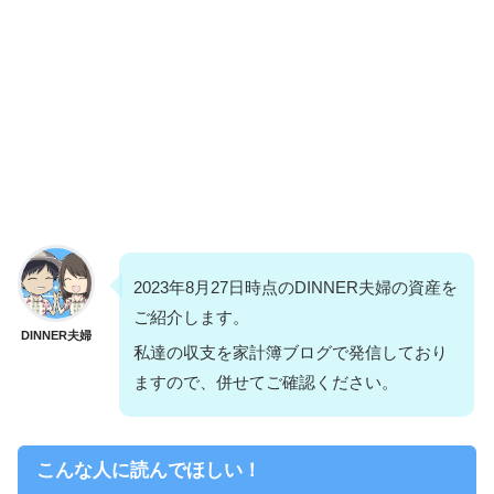
2023年8月27日時点のDINNER夫婦の資産を
ご紹介します。
DINNER夫婦
私達の収支を家計簿ブログで発信しており
ますので、併せてご確認ください。
こんな人に読んでほしい！