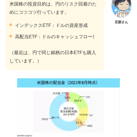
米国株の投資目的は、円のリスク回避のた
めにコツコツ行っています。
旦那さん
インデックスETF：ドルの資産形成
高配当ETF：ドルのキャッシュフロー⇧
（最近は、円で同じ銘柄の日本ETFも購入
しています。）