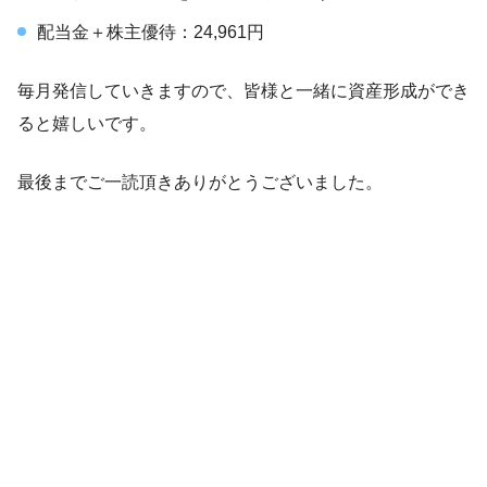
配当金＋株主優待：24,961円
毎月発信していきますので、皆様と一緒に資産形成ができ
ると嬉しいです。
最後までご一読頂きありがとうございました。