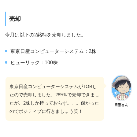
売却
今月は以下の2銘柄を売却しました。
東京日産コンピューターシステム：2株
ヒューリック：100株
東京日産コンピューターシステムがTOBし
たので売却しました。289％で売却できまし
たが、2株しか持っておらず。。。儲かった
旦那さん
のでポジティブに行きましょう笑！