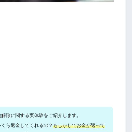
約解除に関する実体験をご紹介します。
いくら返金してくれるの？
もしかしてお金が返って