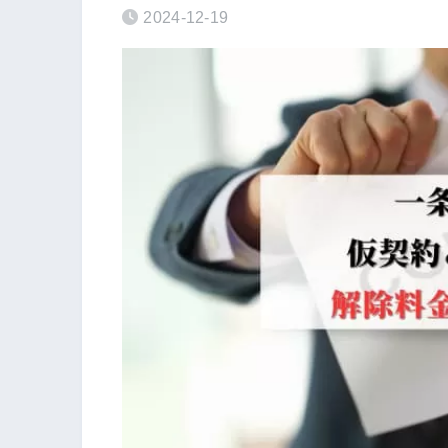
2024-12-19