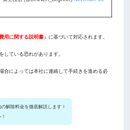
費用に関する説明書」
に基づいて対応されます。
をしている恐れがあります。
場合によっては本社に連絡して手続きを進める必
約の解除料金を徹底解説します！
い！