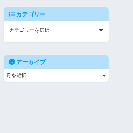
カテゴリー
アーカイブ