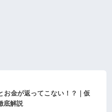
とお金が返ってこない！？｜仮
徹底解説