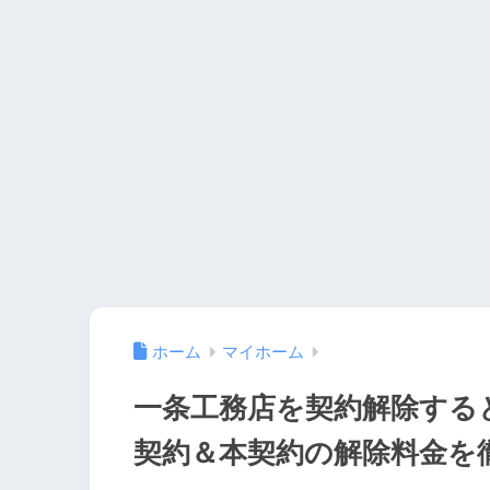
ホーム
マイホーム
一条工務店を契約解除する
契約＆本契約の解除料金を