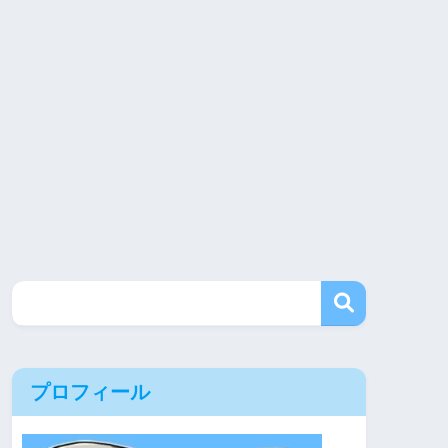
プロフィール