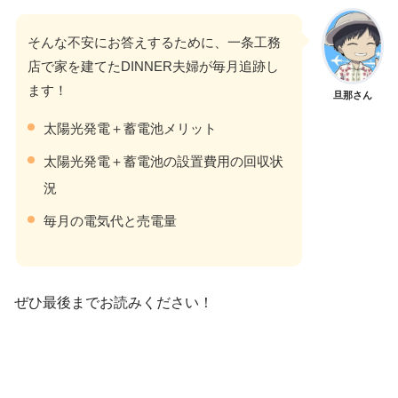
そんな不安にお答えするために、一条工務
店で家を建てたDINNER夫婦が毎月追跡し
ます！
旦那さん
太陽光発電＋蓄電池メリット
太陽光発電＋蓄電池の設置費用の回収状
況
毎月の電気代と売電量
ぜひ最後までお読みください！