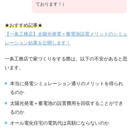
ております！）
★おすすめ記事★
【一条工務店】太陽光発電＋蓄電池設置メリットのシミュ
レーション結果を公開します！
一条工務店で家づくりをする際は、以下の不安があると思
います。
本当に発電シミュレーション通りのメリットを得られ
るのか
太陽光発電＋蓄電池の設置費用を回収することができ
るのか
オール電化住宅の電気代は高額にならないのか