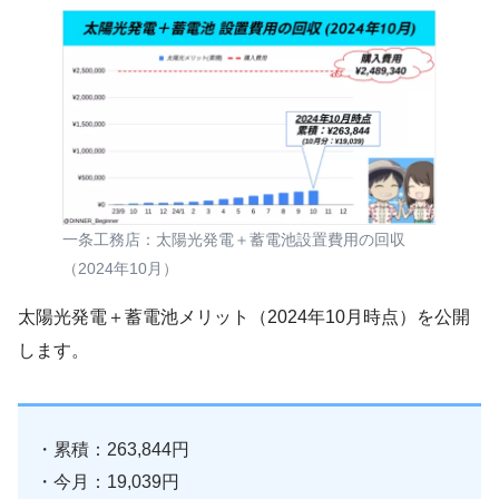
一条工務店：太陽光発電＋蓄電池設置費用の回収
（2024年10月）
太陽光発電＋蓄電池メリット（2024年10月時点）を公開
します。
・累積：263,844円
・今月：19,039円