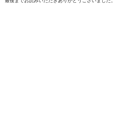
最後までお読みいただきありがとうございました。