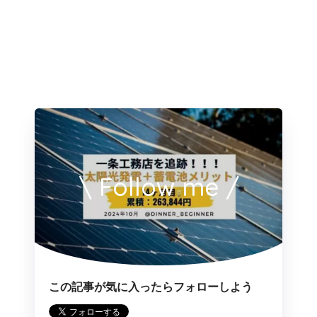
\ Follow me /
この記事が気に入ったらフォローしよう