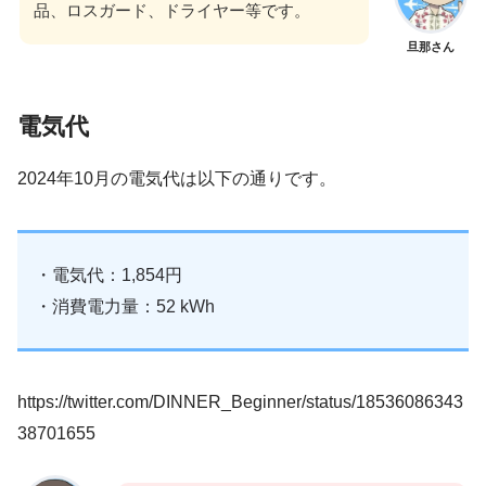
品、ロスガード、ドライヤー等です。
旦那さん
電気代
2024年10月の電気代は以下の通りです。
・電気代：1,854円
・消費電力量：52 kWh
https://twitter.com/DINNER_Beginner/status/18536086343
38701655