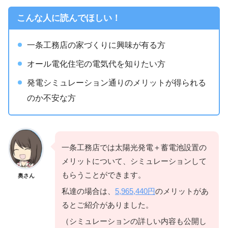
こんな人に読んでほしい！
一条工務店の家づくりに興味が有る方
オール電化住宅の電気代を知りたい方
発電シミュレーション通りのメリットが得られる
のか不安な方
一条工務店では太陽光発電＋蓄電池設置の
メリットについて、シミュレーションして
もらうことができます。
奥さん
私達の場合は、
5,965,440円
のメリットがあ
るとご紹介がありました。
（シミュレーションの詳しい内容も公開し