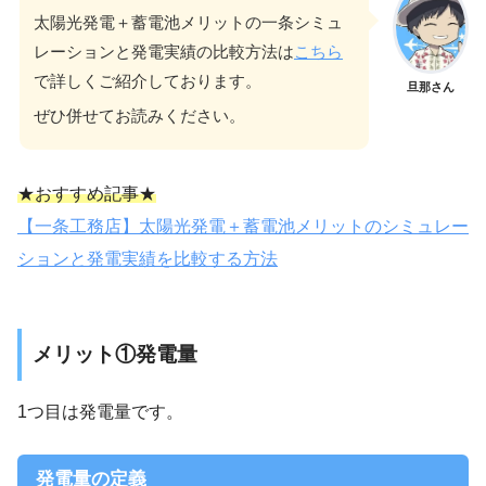
太陽光発電＋蓄電池メリットの一条シミュ
レーションと発電実績の比較方法は
こちら
で詳しくご紹介しております。
旦那さん
ぜひ併せてお読みください。
★おすすめ記事★
【一条工務店】太陽光発電＋蓄電池メリットのシミュレー
ションと発電実績を比較する方法
メリット①発電量
1つ目は発電量です。
発電量の定義