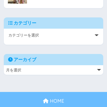
カテゴリー
アーカイブ
HOME