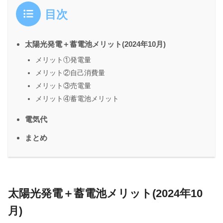
目次
太陽光発電＋蓄電池メリット(2024年10月)
メリット①発電量
メリット②自己消費量
メリット③売電量
メリット④蓄電池メリット
電気代
まとめ
太陽光発電＋蓄電池メリット(2024年10
月)