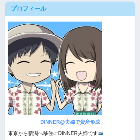
プロフィール
DINNER@夫婦で資産形成
東京から新潟へ移住にDINNER夫婦です