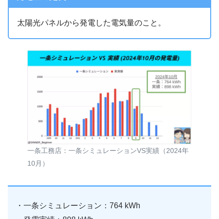
太陽光パネルから発電した電気量のこと。
一条工務店：一条シミュレーションVS実績（2024年
10月）
・一条シミュレーション：764 kWh