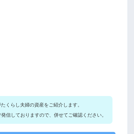
いがたくらし夫婦の資産をご紹介します。
で発信しておりますので、併せてご確認ください。