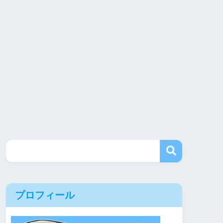
プロフィール