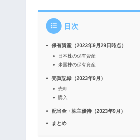
目次
保有資産（2023年9月29日時点）
日本株の保有資産
米国株の保有資産
売買記録（2023年9月）
売却
購入
配当金・株主優待（2023年9月）
まとめ