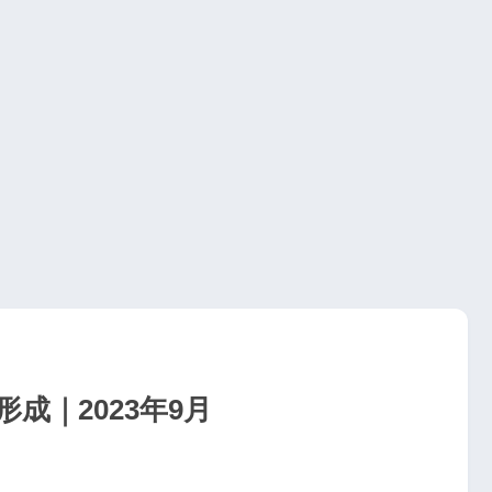
成｜2023年9月