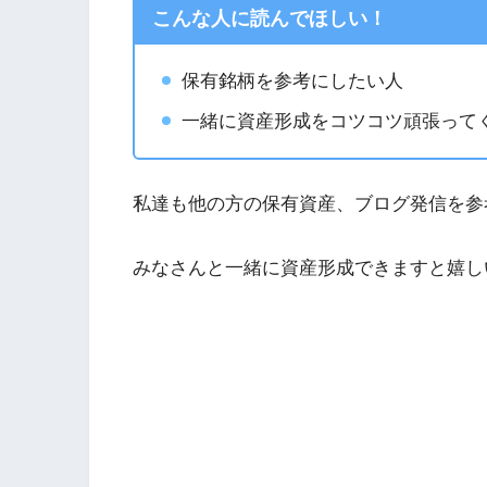
こんな人に読んでほしい！
保有銘柄を参考にしたい人
一緒に資産形成をコツコツ頑張って
私達も他の方の保有資産、ブログ発信を参
みなさんと一緒に資産形成できますと嬉しいで