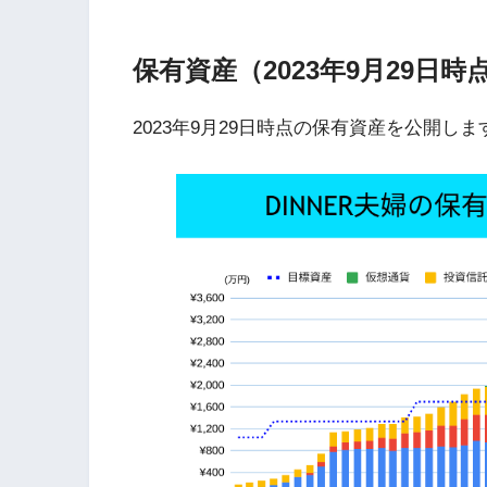
保有資産（2023年9月29日時
2023年9月29日時点の保有資産を公開しま