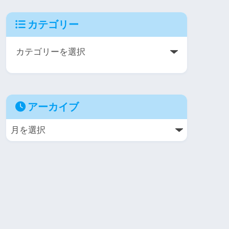
カテゴリー
アーカイブ