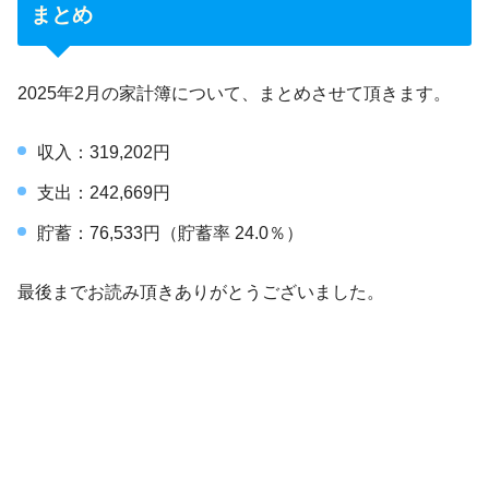
まとめ
2025年2月の家計簿について、まとめさせて頂きます。
収入：319,202円
支出：242,669円
貯蓄：76,533円（貯蓄率 24.0％）
最後までお読み頂きありがとうございました。