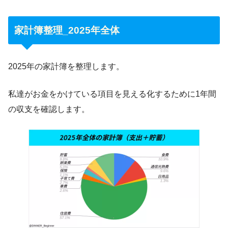
家計簿整理_2025年全体
2025年の家計簿を整理します。
私達がお金をかけている項目を見える化するために1年間
の収支を確認します。