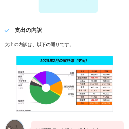
支出の内訳
支出の内訳は、以下の通りです。