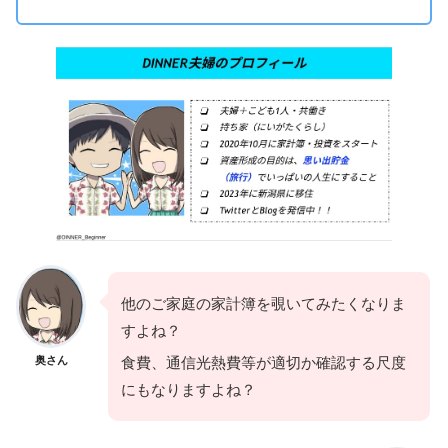
他のご家庭の家計簿を覗いてみたくなりま
すよね？
奥さん
食費、通信光熱費等が適切か確認する尺度
にもなりますよね？