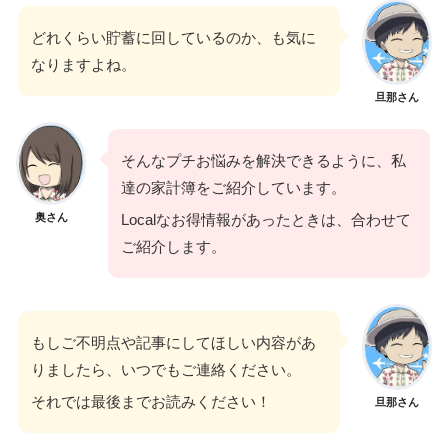
どれくらい貯蓄に回しているのか、も気に
なりますよね。
旦那さん
そんなプチお悩みを解決できるように、私
達の家計簿をご紹介しています。
奥さん
Localなお得情報があったときは、合わせて
ご紹介します。
もしご不明点や記事にしてほしい内容があ
りましたら、いつでもご連絡ください。
それでは最後までお読みください！
旦那さん