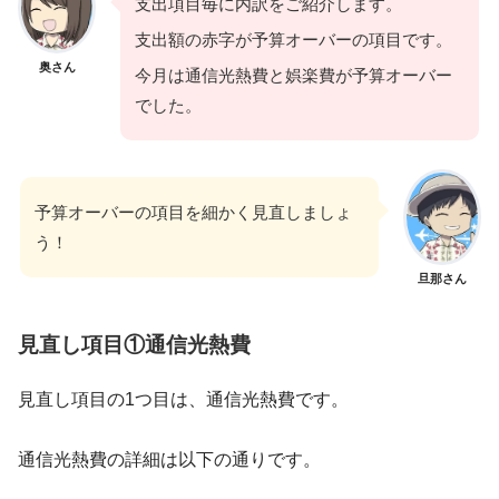
支出項目毎に内訳をご紹介します。
支出額の赤字が予算オーバーの項目です。
奥さん
今月は通信光熱費と娯楽費が予算オーバー
でした。
予算オーバーの項目を細かく見直しましょ
う！
旦那さん
見直し項目①通信光熱費
見直し項目の1つ目は、通信光熱費です。
通信光熱費の詳細は以下の通りです。