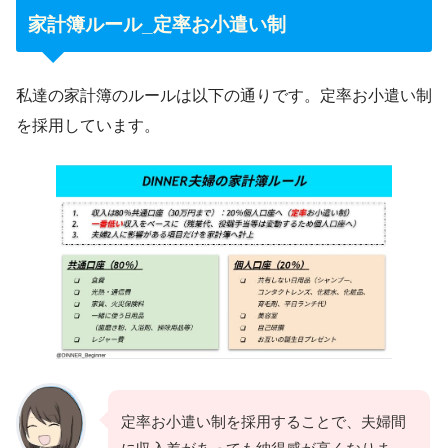
家計簿ルール_定率お小遣い制
私達の家計簿のルールは以下の通りです。定率お小遣い制
を採用しています。
定率お小遣い制を採用することで、夫婦間