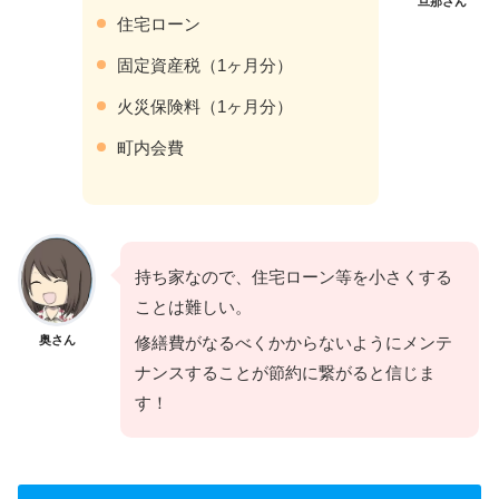
旦那さん
住宅ローン
固定資産税（1ヶ月分）
火災保険料（1ヶ月分）
町内会費
持ち家なので、住宅ローン等を小さくする
ことは難しい。
奥さん
修繕費がなるべくかからないようにメンテ
ナンスすることが節約に繋がると信じま
す！