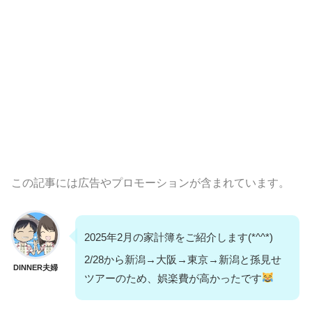
この記事には広告やプロモーションが含まれています。
2025年2月の家計簿をご紹介します(*^^*)
2/28から新潟→大阪→東京→新潟と孫見せ
DINNER夫婦
ツアーのため、娯楽費が高かったです