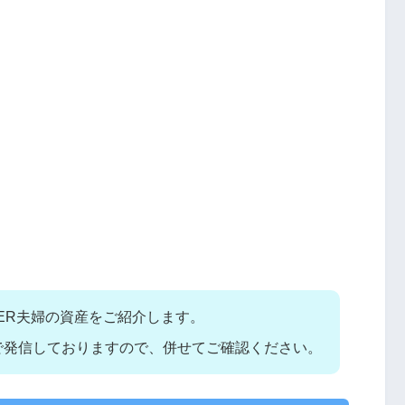
NNER夫婦の資産をご紹介します。
で発信しておりますので、併せてご確認ください。