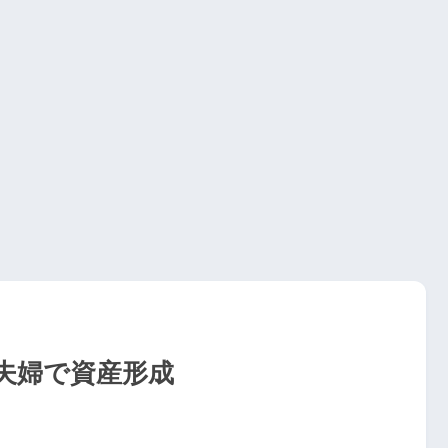
｜夫婦で資産形成