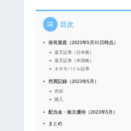
目次
保有資産（2023年5月31日時点）
楽天証券（日本株）
楽天証券（米国株）
ネオモバイル証券
売買記録（2023年5月）
売却
購入
配当金・株主優待（2023年5月）
まとめ