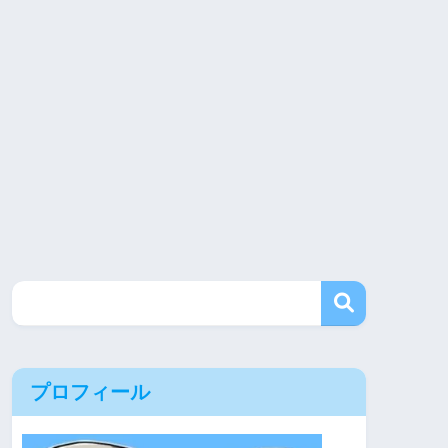
プロフィール