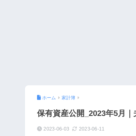
ホーム
家計簿
保有資産公開_2023年5月
2023-06-03
2023-06-11