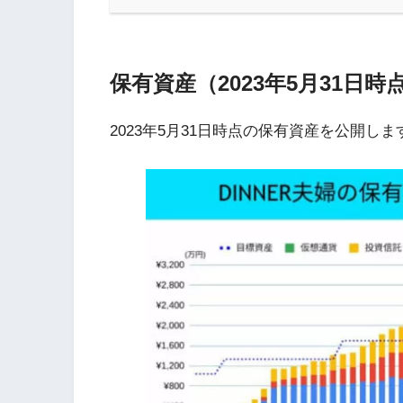
保有資産（2023年5月31日時
2023年5月31日時点の保有資産を公開しま