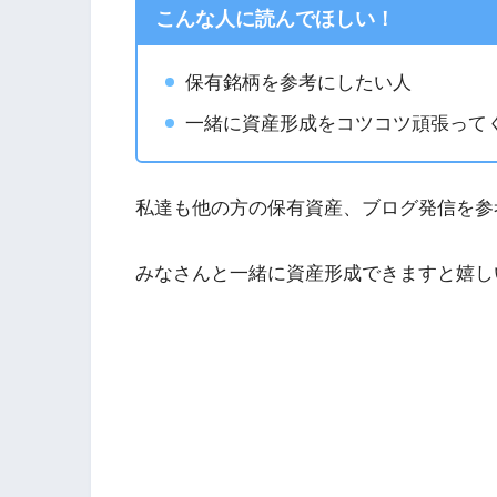
こんな人に読んでほしい！
保有銘柄を参考にしたい人
一緒に資産形成をコツコツ頑張って
私達も他の方の保有資産、ブログ発信を参
みなさんと一緒に資産形成できますと嬉しいで