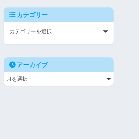
カテゴリー
アーカイブ