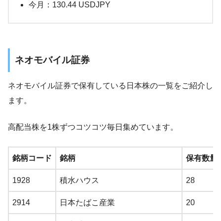
今月：130.44 USDJPY
ネオモバイル証券
ネオモバイル証券で保有している日本株の一覧をご紹介し
ます。
高配当株を1株ずつコツコツ毎日集めています。
銘柄コード
銘柄
保有数量
1928
積水ハウス
28
2914
日本たばこ産業
20