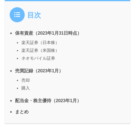
目次
保有資産（2023年1月31日時点）
楽天証券（日本株）
楽天証券（米国株）
ネオモバイル証券
売買記録（2023年1月）
売却
購入
配当金・株主優待（2023年1月）
まとめ