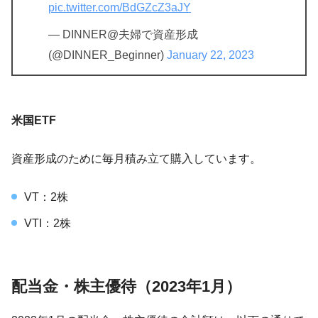
pic.twitter.com/BdGZcZ3aJY
— DINNER@夫婦で資産形成
(@DINNER_Beginner)
January 22, 2023
米国ETF
資産形成のために毎月積み立て購入しています。
VT：2株
VTI：2株
配当金・株主優待（2023年1月）