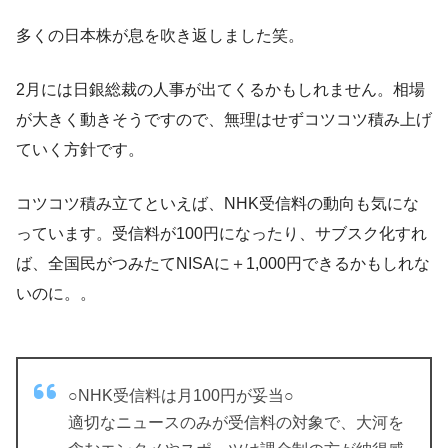
多くの日本株が息を吹き返しました笑。
2月には日銀総裁の人事が出てくるかもしれません。相場
が大きく動きそうですので、無理はせずコツコツ積み上げ
ていく方針です。
コツコツ積み立てといえば、NHK受信料の動向も気にな
っています。受信料が100円になったり、サブスク化すれ
ば、全国民がつみたてNISAに＋1,000円できるかもしれな
いのに。。
○NHK受信料は月100円が妥当○
適切なニュースのみが受信料の対象で、大河を