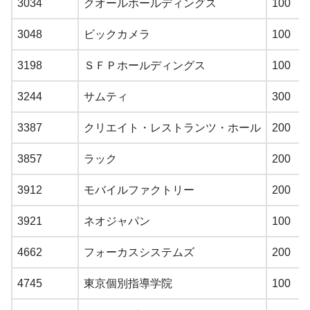
3034
クオールホールディングス
100
3048
ビックカメラ
100
3198
ＳＦＰホールディングス
100
3244
サムティ
300
3387
クリエイト・レストランツ・ホール
200
3857
ラック
200
3912
モバイルファクトリー
200
3921
ネオジャパン
100
4662
フォーカスシステムズ
200
4745
東京個別指導学院
100