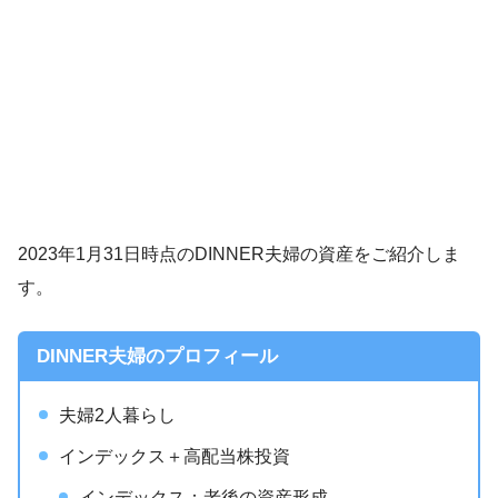
2023年1月31日時点のDINNER夫婦の資産をご紹介しま
す。
DINNER夫婦のプロフィール
夫婦2人暮らし
インデックス＋高配当株投資
インデックス：老後の資産形成