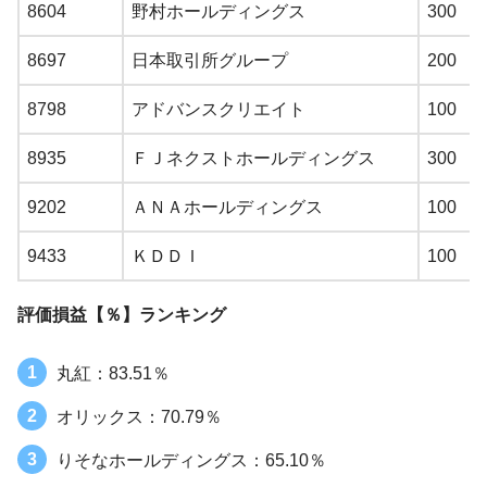
8604
野村ホールディングス
300
8697
日本取引所グループ
200
8798
アドバンスクリエイト
100
8935
ＦＪネクストホールディングス
300
9202
ＡＮＡホールディングス
100
9433
ＫＤＤＩ
100
評価損益【％】ランキング
丸紅：83.51％
オリックス：70.79％
りそなホールディングス：65.10％