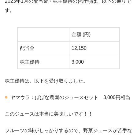
2023年1月の配当金・株主優待の合計額は、以下の通りで
す。
金額 (円)
配当金
12,150
株主優待
3,000
株主優待は、以下を受け取りました。
ヤマウラ：ぱぱな農園のジュースセット 3,000円相当
このジュースは本当に美味しいです！！
フルーツの味がしっかりするので、野菜ジュースが苦手な