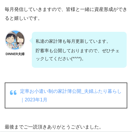
毎月発信していきますので、皆様と一緒に資産形成ができ
ると嬉しいです。
私達の家計簿も毎月更新しています。
貯蓄率も公開しておりますので、ぜひチェ
DINNER夫婦
ックしてください(*^^*)。
定率お小遣い制の家計簿公開_夫婦ふたり暮らし
｜2023年1月
最後までご一読頂きありがとうございました。