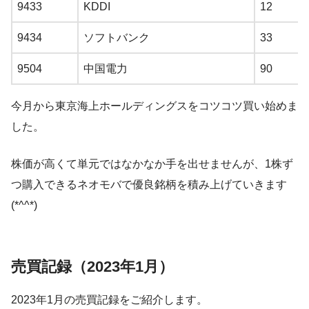
9433
KDDI
12
9434
ソフトバンク
33
9504
中国電力
90
今月から東京海上ホールディングスをコツコツ買い始めま
した。
株価が高くて単元ではなかなか手を出せませんが、1株ず
つ購入できるネオモバで優良銘柄を積み上げていきます
(*^^*)
売買記録（2023年1月）
2023年1月の売買記録をご紹介します。