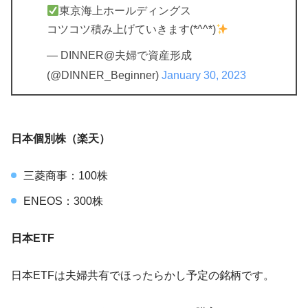
東京海上ホールディングス
コツコツ積み上げていきます(*^^*)
— DINNER@夫婦で資産形成
(@DINNER_Beginner)
January 30, 2023
日本個別株（楽天）
三菱商事：100株
ENEOS：300株
日本ETF
日本ETFは夫婦共有でほったらかし予定の銘柄です。