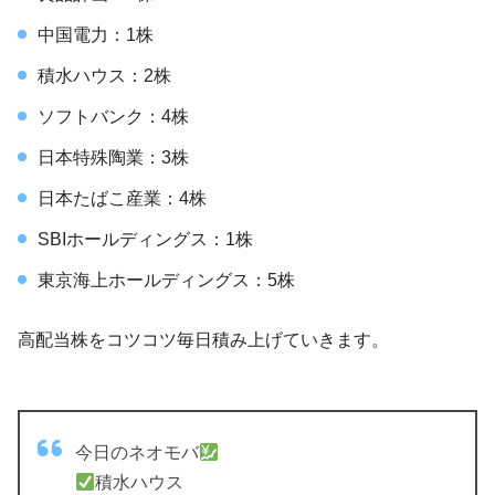
中国電力：1株
積水ハウス：2株
ソフトバンク：4株
日本特殊陶業：3株
日本たばこ産業：4株
SBIホールディングス：1株
東京海上ホールディングス：5株
高配当株をコツコツ毎日積み上げていきます。
今日のネオモバ
積水ハウス