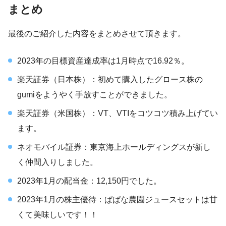
まとめ
最後のご紹介した内容をまとめさせて頂きます。
2023年の目標資産達成率は1月時点で16.92％。
楽天証券（日本株）：初めて購入したグロース株の
gumiをようやく手放すことができました。
楽天証券（米国株）：VT、VTIをコツコツ積み上げてい
ます。
ネオモバイル証券：東京海上ホールディングスが新し
く仲間入りしました。
2023年1月の配当金：12,150円でした。
2023年1月の株主優待：ぱぱな農園ジュースセットは甘
くて美味しいです！！