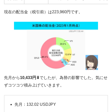
現在の配当金（税引前）は223,960円です。
先月から
10,433円⬇
でしたが、為替の影響でした。気にせ
ずコツコツ積み上げていきます。
先月：132.02 USDJPY