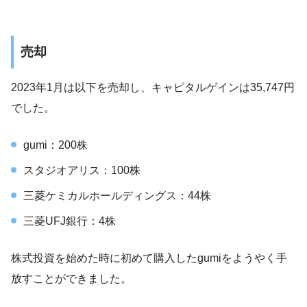
売却
2023年1月は以下を売却し、キャピタルゲインは35,747円
でした。
gumi：200株
スタジオアリス：100株
三菱ケミカルホールディングス：44株
三菱UFJ銀行：4株
株式投資を始めた時に初めて購入したgumiをようやく手
放すことができました。