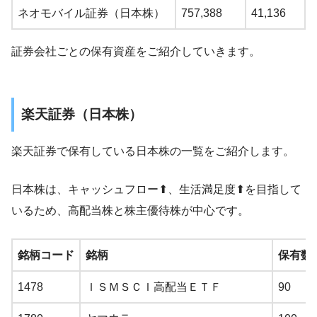
ネオモバイル証券（日本株）
757,388
41,136
証券会社ごとの保有資産をご紹介していきます。
楽天証券（日本株）
楽天証券で保有している日本株の一覧をご紹介します。
日本株は、キャッシュフロー⬆、生活満足度⬆を目指して
いるため、高配当株と株主優待株が中心です。
銘柄コード
銘柄
保有数
1478
ＩＳＭＳＣＩ高配当ＥＴＦ
90