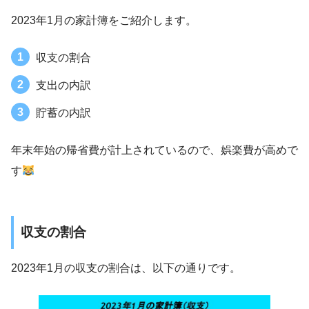
2023年1月の家計簿をご紹介します。
収支の割合
支出の内訳
貯蓄の内訳
年末年始の帰省費が計上されているので、娯楽費が高めで
す
収支の割合
2023年1月の収支の割合は、以下の通りです。