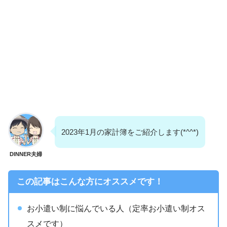
2023年1月の家計簿をご紹介します(*^^*)
DINNER夫婦
この記事はこんな方にオススメです！
お小遣い制に悩んでいる人（定率お小遣い制オス
スメです）