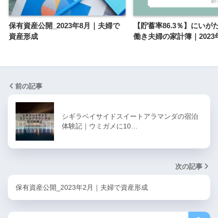
保有資産公開_2023年8月｜夫婦で
【貯蓄率86.3％】にいが
資産形成
働き夫婦の家計簿｜2023
前の記事
シギラベイサイドスイートアラマンダの宿泊
体験記｜ウミガメに10…
次の記事
保有資産公開_2023年2月｜夫婦で資産形成