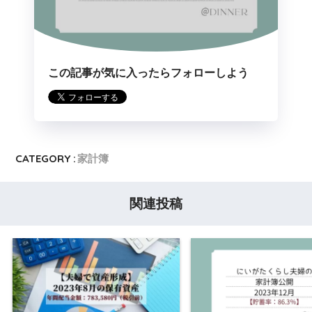
この記事が気に入ったらフォローしよう
CATEGORY :
家計簿
関連投稿