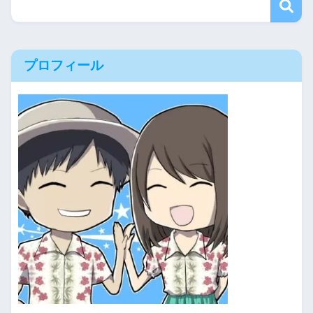
プロフィール