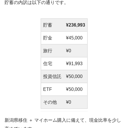
貯蓄の内訳は以下の通りです。
貯蓄
¥236,993
貯金
¥45,000
旅行
¥0
住宅
¥91,993
投資信託
¥50,000
ETF
¥50,000
その他
¥0
新潟県移住 ＋ マイホーム購入に備えて、現金比率を少し