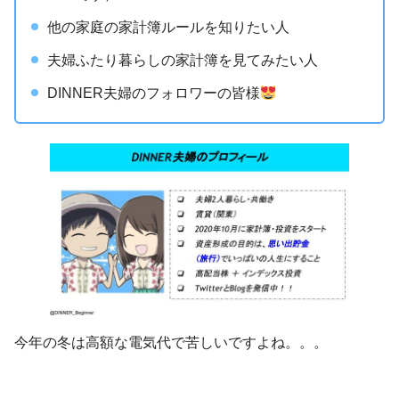
他の家庭の家計簿ルールを知りたい人
夫婦ふたり暮らしの家計簿を見てみたい人
DINNER夫婦のフォロワーの皆様
今年の冬は高額な電気代で苦しいですよね。。。