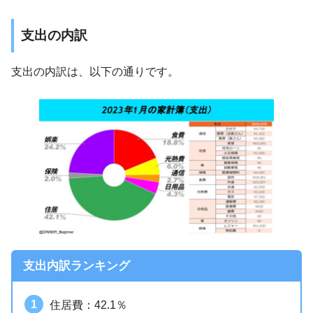
支出の内訳
支出の内訳は、以下の通りです。
支出内訳ランキング
住居費：42.1％