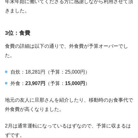
年末年始に働いてくださる方に感謝しながら利用させて頂
きました。
3位：食費
食費の詳細は以下の通りで、外食費が予算オーバーでし
た。
自炊：18,281円（予算：25,000円）
外食：
23,907円
（予算：
15,000円
）
地元の友人に旦那さんを紹介したり、移動時のお食事代で
外食費が高くなりました。
2月は通常運転になっているはずなので、予算に収まるは
ずです。