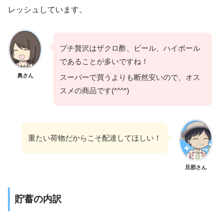
レッシュしています。
プチ贅沢はザクロ酢、ビール、ハイボール
であることが多いですね！
奥さん
スーパーで買うよりも断然安いので、オス
スメの商品です(*^^*)
重たい荷物だからこそ配達してほしい！
旦那さん
貯蓄の内訳