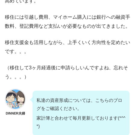
高めています。
移住には引越し費用、マイホーム購入には銀行への融資手
数料、登記費用など支払いが必要なものが出てきました。
移住支援金も活用しながら、上手くいく方向性を定めたい
です。。。
（移住して3ヶ月経過後に申請らしいんですよね、忘れそ
う。。。）
私達の資産形成については、こちらのブロ
グをご確認ください。
DINNER夫婦
家計簿と合わせて毎月更新しております(*^^
*)