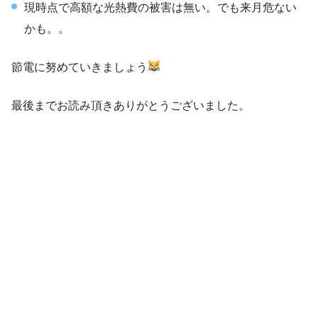
現時点で高額な光熱費の被害は無い。でも来月危ない
かも。。
節電に努めていきましょう
最後までお読み頂きありがとうございました。