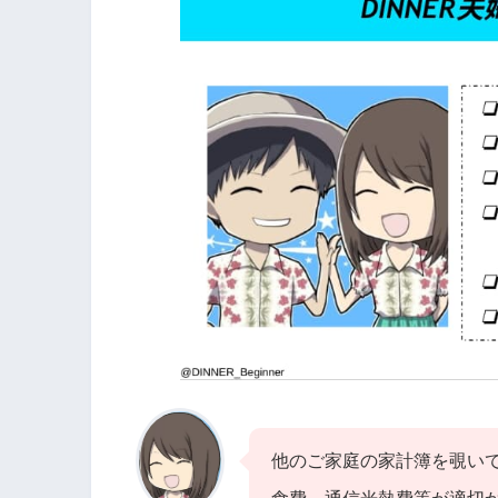
他のご家庭の家計簿を覗い