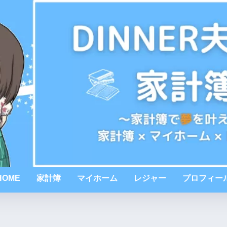
HOME
家計簿
マイホーム
レジャー
プロフィー