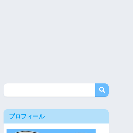
プロフィール