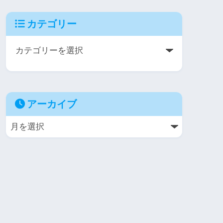
カテゴリー
アーカイブ