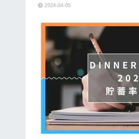
2024-04-05