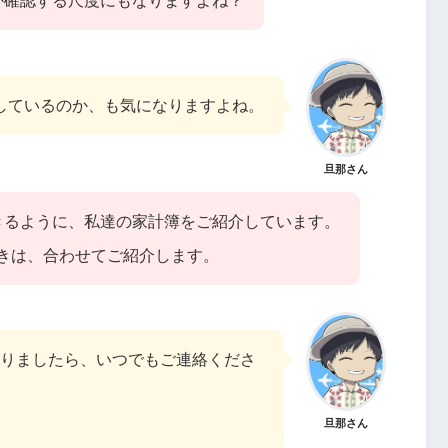
か確認する尺度にもなりますよね？
しているのか、も気になりますよね。
旦那さん
きるように、私達の家計簿をご紹介しています。
たときは、合わせてご紹介します。
りましたら、いつでもご連絡くださ
旦那さん