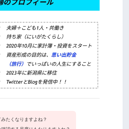
てみたくなりますよね？