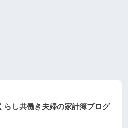
たくらし共働き夫婦の家計簿ブログ