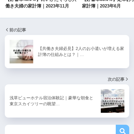
働き夫婦の家計簿｜2023年11月
家計簿｜2023年6月
前の記事
【共働き夫婦必見】2人のお小遣いが増える家
計簿の仕組みとは？｜…
次の記事
浅草ビューホテル宿泊体験記｜豪華な朝食と
東京スカイツリーの眺望…