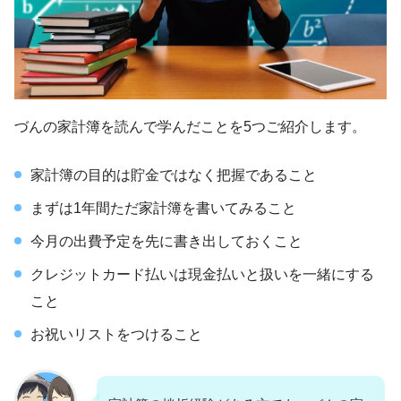
づんの家計簿を読んで学んだことを5つご紹介します。
家計簿の目的は貯金ではなく把握であること
まずは1年間ただ家計簿を書いてみること
今月の出費予定を先に書き出しておくこと
クレジットカード払いは現金払いと扱いを一緒にする
こと
お祝いリストをつけること