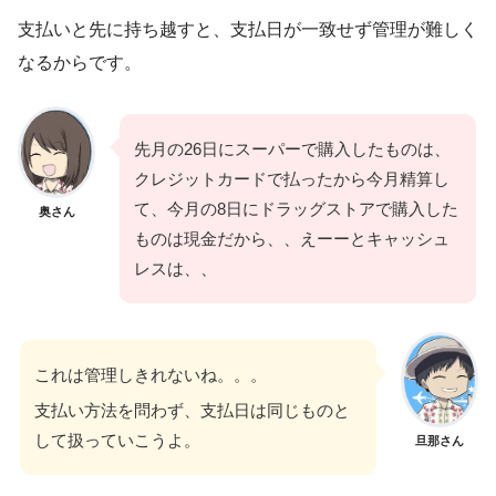
支払いと先に持ち越すと、支払日が一致せず管理が難しく
なるからです。
先月の26日にスーパーで購入したものは、
クレジットカードで払ったから今月精算し
て、今月の8日にドラッグストアで購入した
奥さん
ものは現金だから、、えーーとキャッシュ
レスは、、
これは管理しきれないね。。。
支払い方法を問わず、支払日は同じものと
して扱っていこうよ。
旦那さん