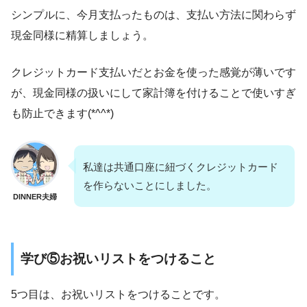
シンプルに、今月支払ったものは、支払い方法に関わらず
現金同様に精算しましょう。
クレジットカード支払いだとお金を使った感覚が薄いです
が、現金同様の扱いにして家計簿を付けることで使いすぎ
も防止できます(*^^*)
私達は共通口座に紐づくクレジットカード
を作らないことにしました。
DINNER夫婦
学び⑤お祝いリストをつけること
5つ目は、お祝いリストをつけることです。