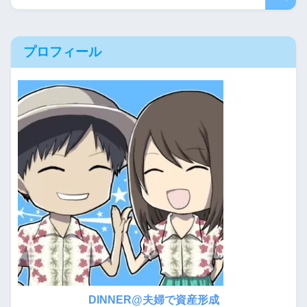
プロフィール
DINNER@夫婦で資産形成