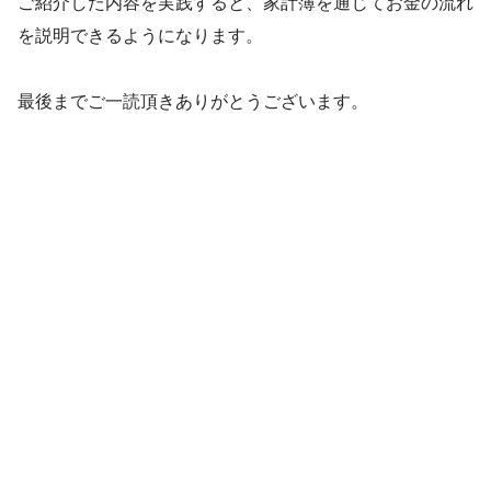
ご紹介した内容を実践すると、家計簿を通じてお金の流れ
を説明できるようになります。
最後までご一読頂きありがとうございます。