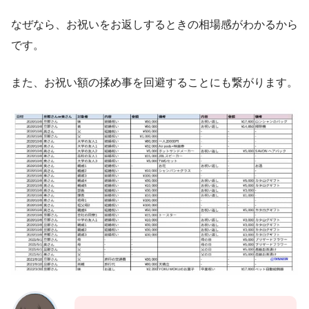
なぜなら、お祝いをお返しするときの相場感がわかるから
です。
また、お祝い額の揉め事を回避することにも繋がります。