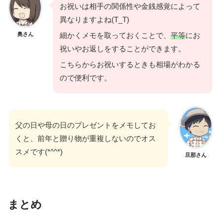
お祝いは相手の関係性や金銭感覚によって
異なりますよね(T_T)
奥さん
細かくメモを取っておくことで、
平等
にお
祝いやお返しをすることができます。
こちらからお祝いするときも相場がわかる
ので便利です。
父の日や母の日のプレゼントをメモしてお
くと、前年と贈り物が重複しないのでオス
スメです(*^^*)
旦那さん
まとめ