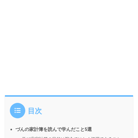
目次
づんの家計簿を読んで学んだこと5選