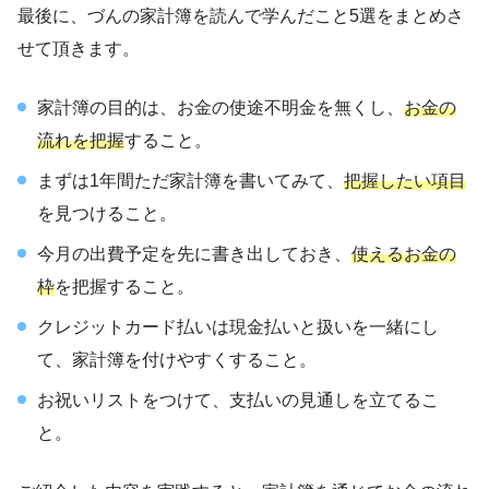
最後に、づんの家計簿を読んで学んだこと5選をまとめさ
せて頂きます。
家計簿の目的は、お金の使途不明金を無くし、
お金の
流れを把握
すること。
まずは1年間ただ家計簿を書いてみて、
把握したい項目
を見つけること。
今月の出費予定を先に書き出しておき、
使えるお金の
枠
を把握すること。
クレジットカード払いは現金払いと扱いを一緒にし
て、家計簿を付けやすくすること。
お祝いリストをつけて、支払いの見通しを立てるこ
と。