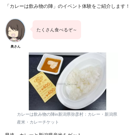
「カレーは飲み物の陣」のイベント体験をご紹介します！
たくさん食べるぞ～
奥さん
カレーは飲み物の陣in新潟県弥彦村：カレー・新潟県
産米・カレーチケット