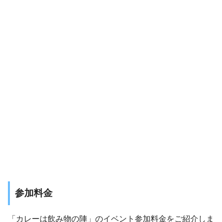
参加料金
「カレーは飲み物の陣」のイベント参加料金をご紹介しま