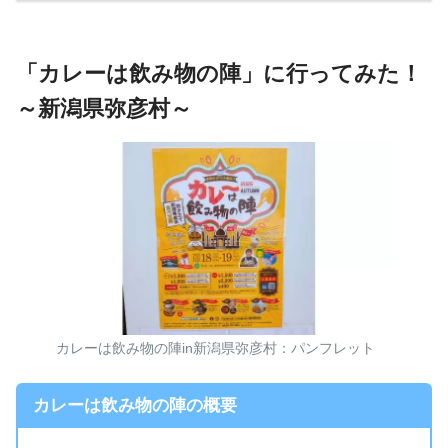
「カレーは飲み物の陣」に行ってみた！
～新潟県弥彦村～
カレーは飲み物の陣in新潟県弥彦村：パンフレット
カレーは飲み物の陣の概要