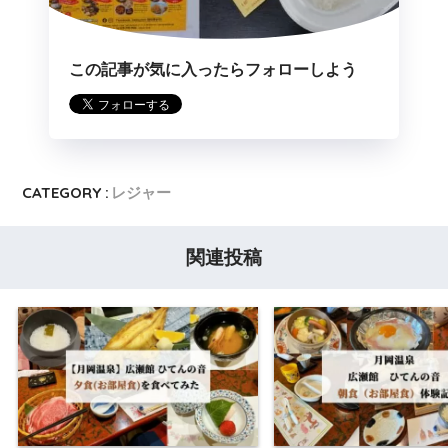
この記事が気に入ったらフォローしよう
CATEGORY :
レジャー
関連投稿