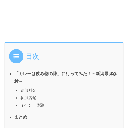
目次
「カレーは飲み物の陣」に行ってみた！～新潟県弥彦
村～
参加料金
参加店舗
イベント体験
まとめ