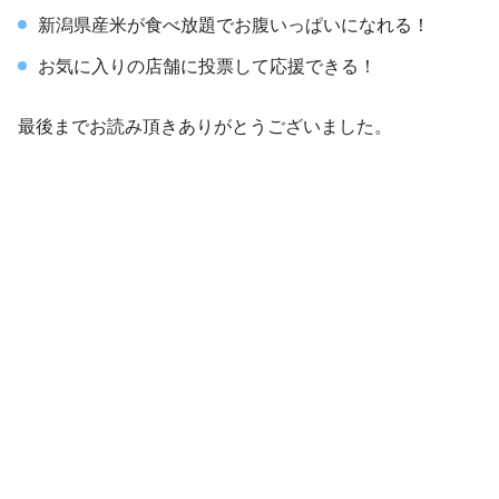
新潟県産米が食べ放題でお腹いっぱいになれる！
お気に入りの店舗に投票して応援できる！
最後までお読み頂きありがとうございました。