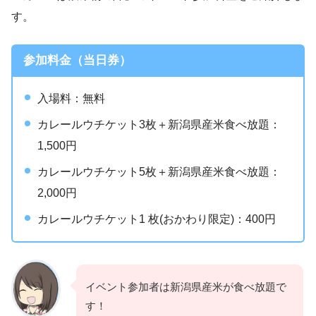
す。
参加料金（当日券）
入場料：無料
カレールウチケット3枚＋新潟県産米食べ放題：
1,500円
カレールウチケット5枚＋新潟県産米食べ放題：
2,000円
カレールウチケット1 枚(おかわり限定)：400円
イベント参加者は新潟県産米が食べ放題で
す！