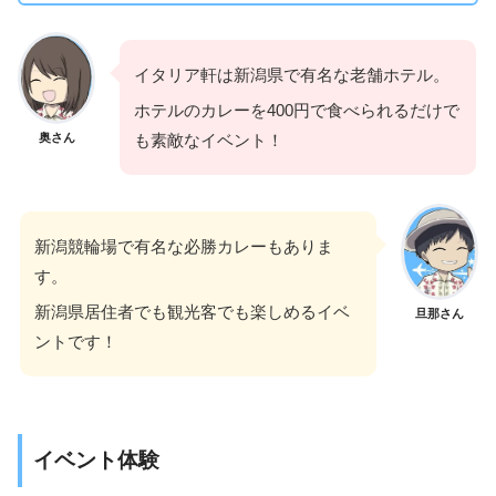
イタリア軒は新潟県で有名な老舗ホテル。
ホテルのカレーを400円で食べられるだけで
奥さん
も素敵なイベント！
新潟競輪場で有名な必勝カレーもありま
す。
新潟県居住者でも観光客でも楽しめるイベ
旦那さん
ントです！
イベント体験