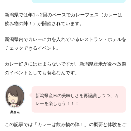
新潟県では年1～2回のペースでカレーフェス（カレーは
飲み物の陣！）が開催されています。
新潟県内でカレーに力を入れているレストラン・ホテルを
チェックできるイベント。
カレー好きにはたまらないですが、新潟県産米が食べ放題
のイベントとしても有名なんです。
新潟県産米の美味しさを再認識しつつ、カ
レーを楽しもう！！！
奥さん
この記事では「カレーは飲み物の陣！」の概要と体験をご