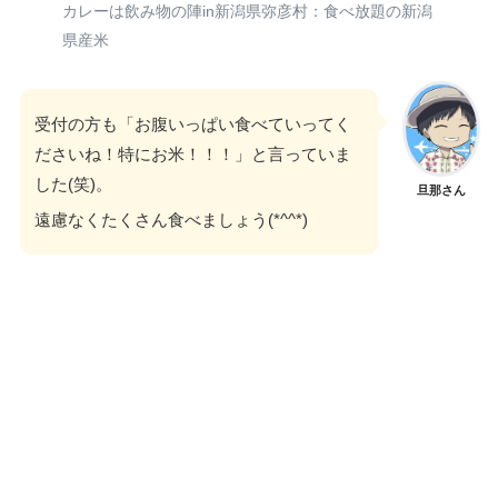
カレーは飲み物の陣in新潟県弥彦村：食べ放題の新潟
県産米
受付の方も「お腹いっぱい食べていってく
ださいね！特にお米！！！」と言っていま
した(笑)。
旦那さん
遠慮なくたくさん食べましょう(*^^*)