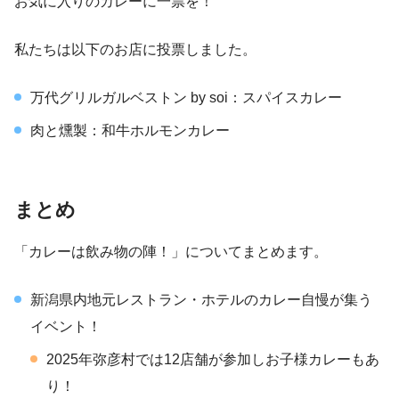
お気に入りのカレーに一票を！
私たちは以下のお店に投票しました。
万代グリルガルベストン by soi：スパイスカレー
肉と燻製：和牛ホルモンカレー
まとめ
「カレーは飲み物の陣！」についてまとめます。
新潟県内地元レストラン・ホテルのカレー自慢が集う
イベント！
2025年弥彦村では12店舗が参加しお子様カレーもあ
り！