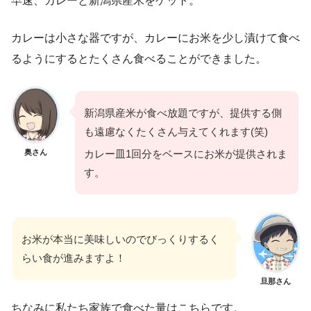
早速、カレーと新潟県産米をゲット。
カレーは小さな器ですが、カレーにお米を少し漬けて食べ
るようにするとたくさん食べることができました。
新潟県産米が食べ放題ですが、提供する側
も遠慮なくたくさん与えてくれます(笑)
奥さん
カレー皿1回分をベースにお米が提供されま
す。
お米が本当に美味しいのでびっくりするく
らい食が進みますよ！
旦那さん
ちなみに私たち家族で食べた量はこちらです。