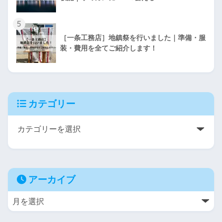
5
［一条工務店］地鎮祭を行いました｜準備・服
装・費用を全てご紹介します！
カテゴリー
アーカイブ