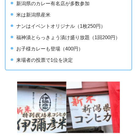
新潟県のカレー有名店が多数参加
米は新潟県産米
ナンはイベントオリジナル（1枚250円）
福神漬とらっきょう漬け盛り放題（1回200円）
お子様カレーも登場（400円）
来場者の投票で1位を決定