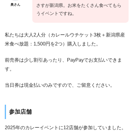
奥さん
さすが新潟県。お米をたくさん食べてもら
うイベントですね。
私たちは大人2人分（カレールウチケット3枚＋新潟県産
米食べ放題：1,500円を2つ）購入しました。
前売券は少し割引あったり、PayPayでお支払いできま
す。
当日券は現金払いのみですので、ご留意ください。
参加店舗
2025年のカレーイベントに12店舗が参加していました。