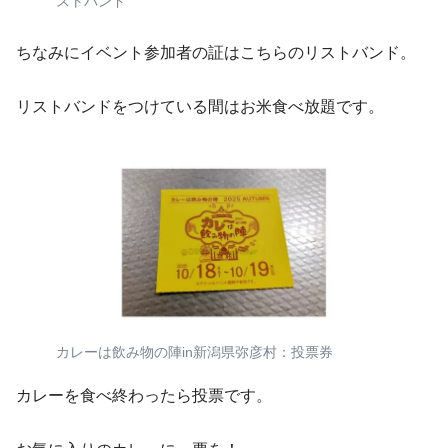
ストバンド
ちなみにイベント参加者の証はこちらのリストバンド。
リストバンドをつけている間はお米食べ放題です。
カレーは飲み物の陣in新潟県弥彦村：投票券
カレーを食べ終わったら投票です。