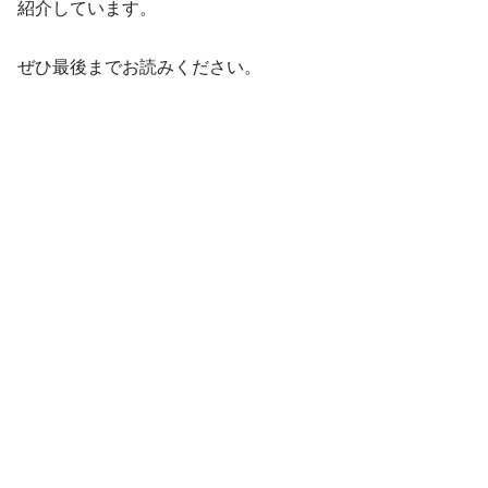
紹介しています。
ぜひ最後までお読みください。