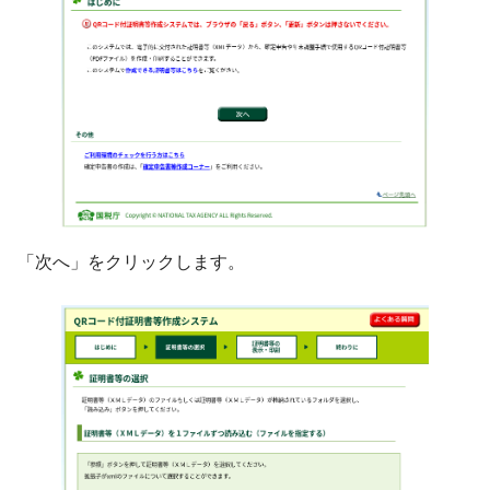
「次へ」をクリックします。