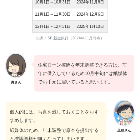
10月1日～10月31日
2024年11月8日
11月1日～11月30日
2024年12月6日
12月1日～12月31日
2025年1月10日
出典：SBI新生銀行（2024年11月時点）
住宅ローン控除を年末調整できる方は、前
年に借入しているため10月中旬には紙媒体
でお手元に届いていると思います。
奥さん
個人的には、写真を残しておくことをおす
すめします。
紙媒体のため、年末調整で原本を提出する
旦那さん
と確認資料が無くなってしまいます。