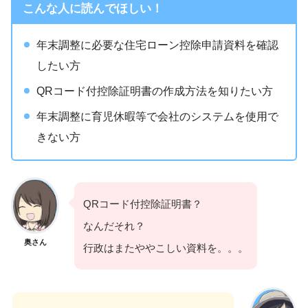
こんな人に読んでほしい！
年末調整に必要な住宅ローン控除申請資料を確認
したい方
QRコード付控除証明書の作成方法を知りたい方
年末調整に育児休暇等で会社のシステムを使用で
きない方
QRコード付控除証明書？
なんだそれ？
奥さん
行政はまたややこしい資料を。。。