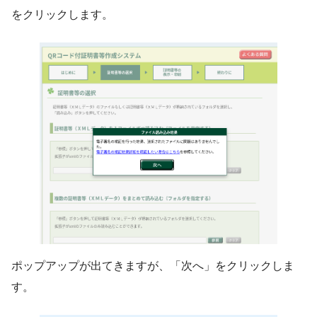
をクリックします。
ポップアップが出てきますが、「次へ」をクリックしま
す。