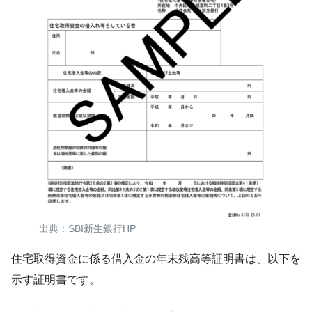
出典：SBI新生銀行HP
住宅取得資金に係る借入金の年末残高等証明書は、以下を
示す証明書です。