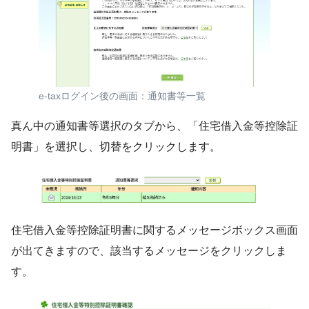
e-taxログイン後の画面：通知書等一覧
真ん中の通知書等選択のタブから、「住宅借入金等控除証
明書」を選択し、切替をクリックします。
住宅借入金等控除証明書に関するメッセージボックス画面
が出てきますので、該当するメッセージをクリックしま
す。