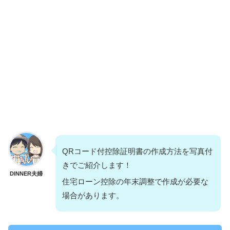
QRコード付控除証明書の作成方法を写真付
きでご紹介します！
DINNER夫婦
住宅ローン控除の年末調整で作成が必要な
場合があります。