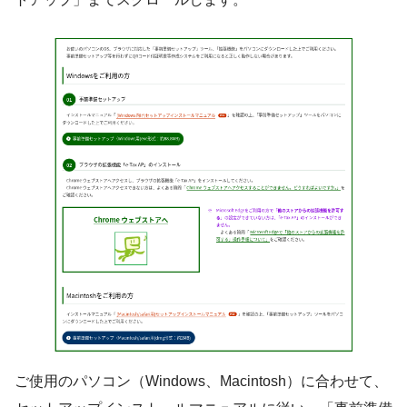
ご使用のパソコン（Windows、Macintosh）に合わせて、