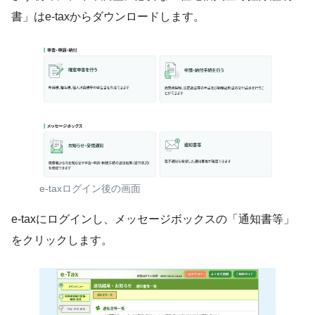
書」はe-taxからダウンロードします。
e-taxログイン後の画面
e-taxにログインし、メッセージボックスの「通知書等」
をクリックします。