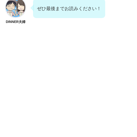
ぜひ最後までお読みください！
DINNER夫婦