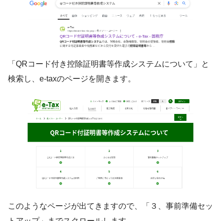
「QRコード付き控除証明書等作成システムについて」と
検索し、e-taxのページを開きます。
このようなページが出てきますので、「３、事前準備セッ
トアップ」までスクロールします。