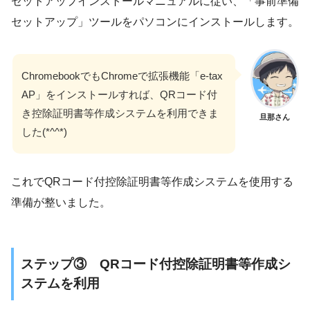
セットアップインストールマニュアルに従い、「事前準備
セットアップ」ツールをパソコンにインストールします。
ChromebookでもChromeで拡張機能「e-tax
AP」をインストールすれば、QRコード付
き控除証明書等作成システムを利用できま
旦那さん
した(*^^*)
これでQRコード付控除証明書等作成システムを使用する
準備が整いました。
ステップ③ QRコード付控除証明書等作成シ
ステムを利用