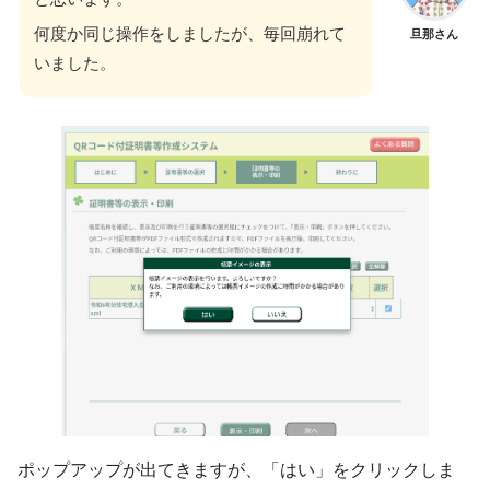
何度か同じ操作をしましたが、毎回崩れて
旦那さん
いました。
ポップアップが出てきますが、「はい」をクリックしま