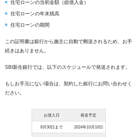
住宅ローンの当初金額（総借入金）
住宅ローンの年末残高
住宅ローンの期間
この証明書は銀行から施主に自動で郵送されるため、お手
続きはありません。
SBI新生銀行では、以下のスケジュールで発送されます。
もしお手元にない場合は、契約した銀行にお問い合わせく
ださい。
お借入日
発送予定
9月30日まで
2024年10月10日