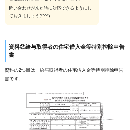
問い合わせが来た時に対応できるようにし
ておきましょう(*^^*)
資料②給与取得者の住宅借入金等特別控除申告
書
資料の2つ目は、給与取得者の住宅借入金等特別控除申告
書です。