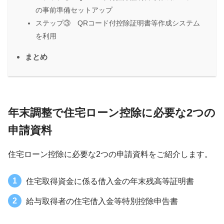
の事前準備セットアップ
ステップ③ QRコード付控除証明書等作成システム
を利用
まとめ
年末調整で住宅ローン控除に必要な2つの
申請資料
住宅ローン控除に必要な2つの申請資料をご紹介します。
住宅取得資金に係る借入金の年末残高等証明書
給与取得者の住宅借入金等特別控除申告書