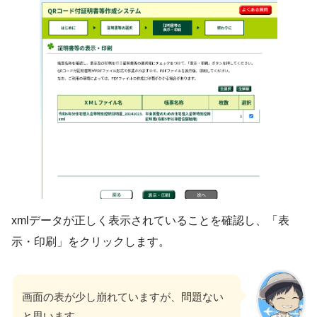
xmlデータが正しく表示されていることを確認し、「表
示・印刷」をクリックします。
画面の表が少し崩れていますが、問題ない
と思います。