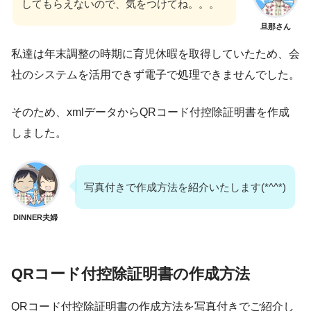
してもらえないので、気をつけてね。。。
旦那さん
私達は年末調整の時期に育児休暇を取得していたため、会
社のシステムを活用できず電子で処理できませんでした。
そのため、xmlデータからQRコード付控除証明書を作成
しました。
写真付きで作成方法を紹介いたします(*^^*)
DINNER夫婦
QRコード付控除証明書の作成方法
QRコード付控除証明書の作成方法を写真付きでご紹介し