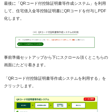
最後に「QRコード付控除証明書等作成システム」を利用
して、住宅借入金等控除証明書にQRコードを付与しPDF
化します。
事前準備セットアップから下にスクロール頂くとこちらの
画面にたどり着きます。
「QRコード付控除証明書等作成システムを利用する」を
クリックします。