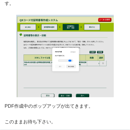
す。
PDF作成中のポップアップが出てきます。
このままお待ち下さい。