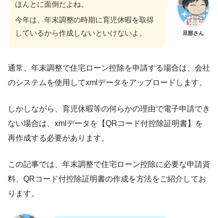
ほんとに面倒だよね。
今年は、年末調整の時期に育児休暇を取得
しているから作成しないといけないよ。
旦那さん
通常、年末調整で住宅ローン控除を申請する場合は、会社
のシステムを使用してxmlデータをアップロードします。
しかしながら、育児休暇等の何らかの理由で電子申請でき
ない場合は、xmlデータを【QRコード付控除証明書】を
再作成する必要があります。
この記事では、年末調整で住宅ローン控除に必要な申請資
料、QRコード付控除証明書の作成を方法をご紹介してお
ります。