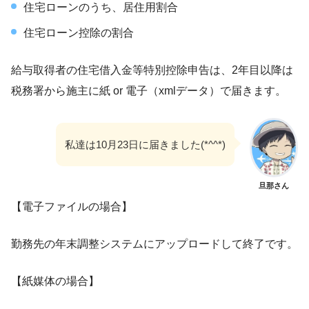
住宅ローンのうち、居住用割合
住宅ローン控除の割合
給与取得者の住宅借入金等特別控除申告は、2年目以降は
税務署から施主に紙 or 電子（xmlデータ）で届きます。
私達は10月23日に届きました(*^^*)
旦那さん
【電子ファイルの場合】
勤務先の年末調整システムにアップロードして終了です。
【紙媒体の場合】