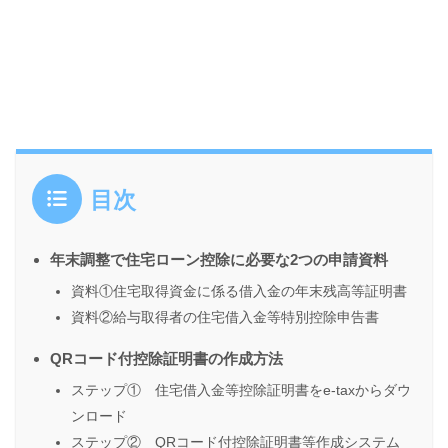
目次
年末調整で住宅ローン控除に必要な2つの申請資料
資料①住宅取得資金に係る借入金の年末残高等証明書
資料②給与取得者の住宅借入金等特別控除申告書
QRコード付控除証明書の作成方法
ステップ① 住宅借入金等控除証明書をe-taxからダウ
ンロード
ステップ② QRコード付控除証明書等作成システム