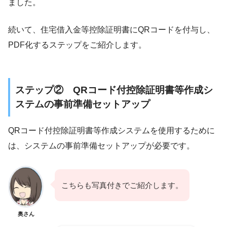
ました。
続いて、住宅借入金等控除証明書にQRコードを付与し、
PDF化するステップをご紹介します。
ステップ② QRコード付控除証明書等作成シ
ステムの事前準備セットアップ
QRコード付控除証明書等作成システムを使用するために
は、システムの事前準備セットアップが必要です。
こちらも写真付きでご紹介します。
奥さん