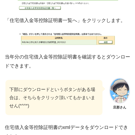
「住宅借入金等控除証明書一覧へ」をクリックします。
当年分の住宅借入金等控除証明書を確認するとダウンロー
ドできます。
下部にダウンロードというボタンがある場
合は、そちらをクリック頂いてもかまいま
せん(*^^*)
旦那さん
住宅借入金等控除証明書のxmlデータをダウンロードでき