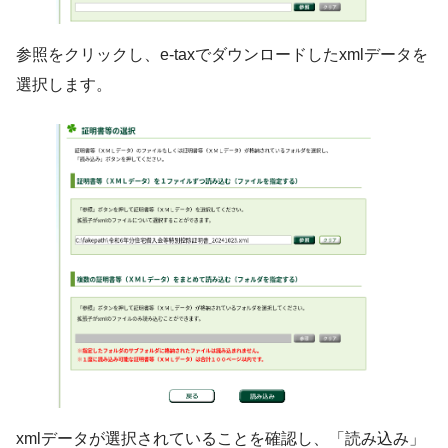
参照をクリックし、e-taxでダウンロードしたxmlデータを
選択します。
xmlデータが選択されていることを確認し、「読み込み」