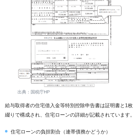
出典：国税庁HP
給与取得者の住宅借入金等特別控除申告書は証明書と1枚
綴りで構成され、住宅ローンの詳細が記載されています。
住宅ローンの負担割合（連帯債務かどうか）