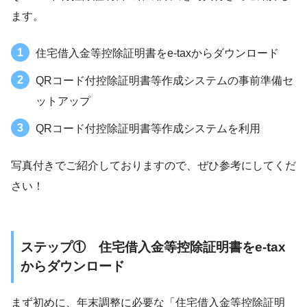
ます。
住宅借入金等控除証明書をe-taxからダウンロード
QRコード付控除証明書等作成システムの事前準備セ
ットアップ
QRコード付控除証明書等作成システムを利用
写真付きでご紹介しておりますので、ぜひ参考にしてくだ
さい！
ステップ① 住宅借入金等控除証明書をe-tax
からダウンロード
まず初めに、年末調整に必要な「住宅借入金等控除証明