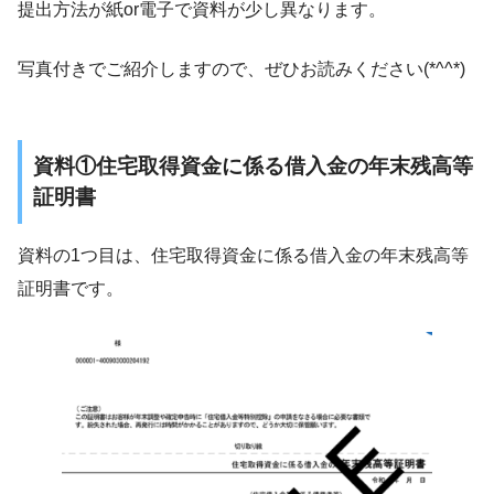
提出方法が紙or電子で資料が少し異なります。
写真付きでご紹介しますので、ぜひお読みください(*^^*)
資料①住宅取得資金に係る借入金の年末残高等
証明書
資料の1つ目は、住宅取得資金に係る借入金の年末残高等
証明書です。