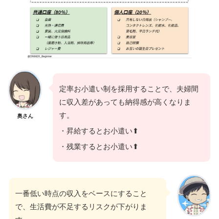
定率お小遣い制を採用することで、夫婦間
に収入差があっても納得感が高くなりま
す。
奥さん
・昇給するとお小遣い⬆
・残業するとお小遣い⬆
一番低い時点の収入をベースにすること
で、生活費が不足するリスクが下がりま