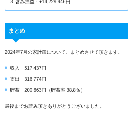
含み損益：+14,229,946円
まとめ
2024年7月の家計簿について、まとめさせて頂きます。
収入：517,437円
支出：316,774円
貯蓄：200,663円（貯蓄率 38.8％）
最後までお読み頂きありがとうございました。