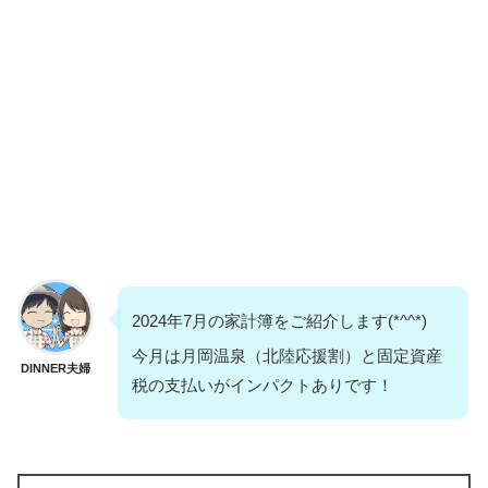
2024年7月の家計簿をご紹介します(*^^*)
今月は月岡温泉（北陸応援割）と固定資産
DINNER夫婦
税の支払いがインパクトありです！