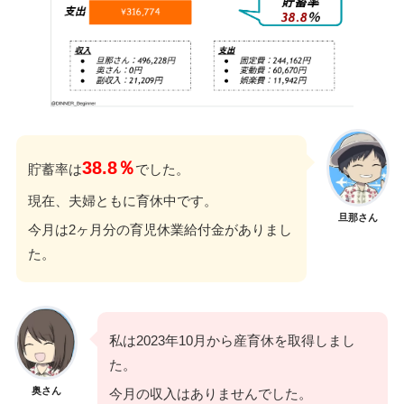
38.8％
貯蓄率は
でした。
現在、夫婦ともに育休中です。
旦那さん
今月は2ヶ月分の育児休業給付金がありまし
た。
私は2023年10月から産育休を取得しまし
た。
奥さん
今月の収入はありませんでした。