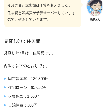
今月の合計支出額は予算を超えました。
住居費と娯楽費が予算オーバーしています
ので、確認していきます。
旦那さん
見直し①：住居費
見直し1つ目は、住居費です。
内訳は以下のとおりです。
固定資産税：130,300円
住宅ローン：95,052円
火災保険：1,500円
自治体費：300円