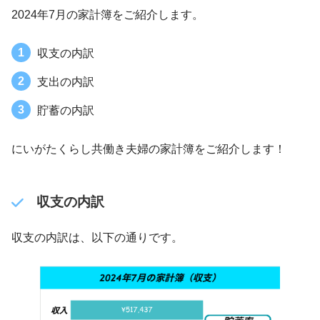
2024年7月の家計簿をご紹介します。
収支の内訳
支出の内訳
貯蓄の内訳
にいがたくらし共働き夫婦の家計簿をご紹介します！
収支の内訳
収支の内訳は、以下の通りです。