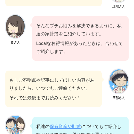
旦那さん
そんなプチお悩みを解決できるように、私
達の家計簿をご紹介しています。
奥さん
Localなお得情報があったときは、合わせて
ご紹介します。
もしご不明点や記事にしてほしい内容があ
りましたら、いつでもご連絡ください。
それでは最後までお読みください！
旦那さん
私達の
保有資産や貯蓄
についてもご紹介し