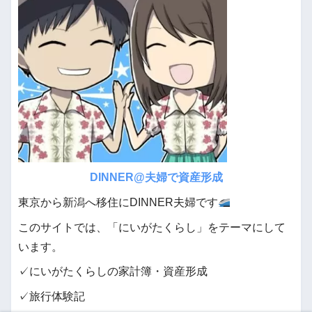
DINNER@夫婦で資産形成
東京から新潟へ移住にDINNER夫婦です
このサイトでは、「にいがたくらし」をテーマにして
います。
✓にいがたくらしの家計簿・資産形成
✓旅行体験記