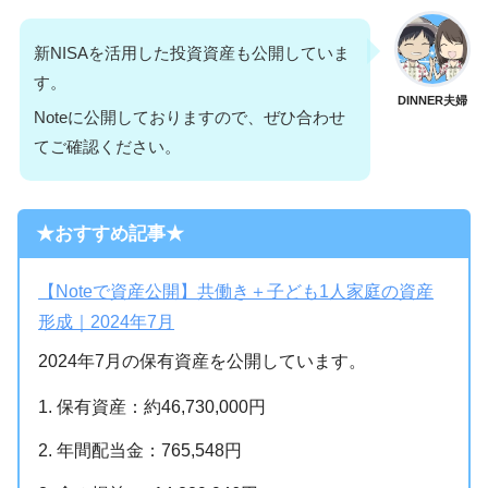
新NISAを活用した投資資産も公開していま
す。
DINNER夫婦
Noteに公開しておりますので、ぜひ合わせ
てご確認ください。
★おすすめ記事★
【Noteで資産公開】共働き＋子ども1人家庭の資産
形成｜2024年7月
2024年7月の保有資産を公開しています。
保有資産：約46,730,000円
年間配当金：765,548円