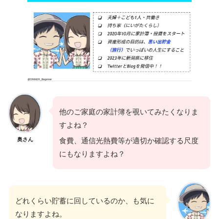
他のご家庭の家計簿を覗いてみたくなりま
すよね？
奥さん
食費、通信光熱費等が適切か確認する尺度
にもなりますよね？
どれくらい貯蓄に回しているのか、も気に
なりますよね。