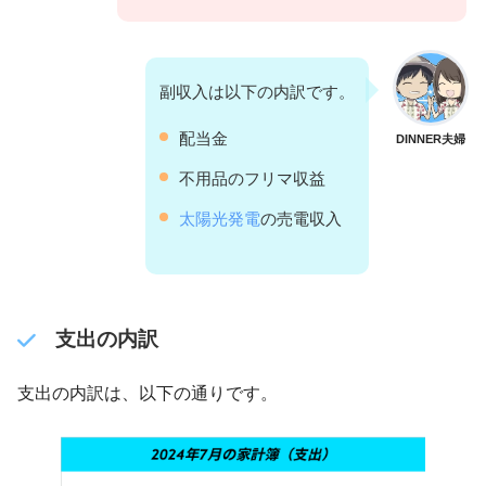
副収入は以下の内訳です。
配当金
DINNER夫婦
不用品のフリマ収益
太陽光発電
の売電収入
支出の内訳
支出の内訳は、以下の通りです。