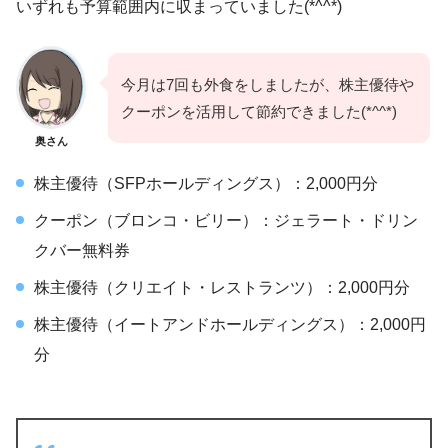
いずれも予算範囲内に収まっていました(*^^*)
今月は7回も外食をしましたが、株主優待や
クーポンを活用して節約できました(*^^*)
奥さん
株主優待（SFPホールディングス）：2,000円分
クーポン（ブロンコ・ビリー）：ジェラート・ドリン
クバー無料券
株主優待（クリエイト・レストランツ）：2,000円分
株主優待（イートアンドホールディングス）：2,000円
分