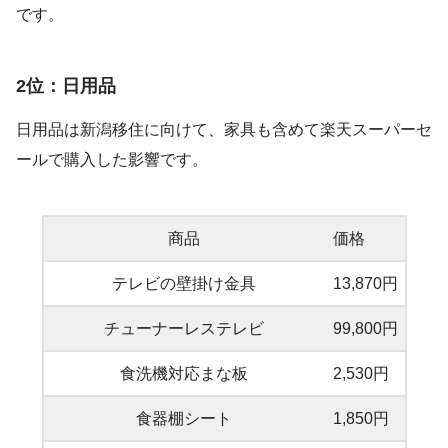
です。
2位：日用品
日用品は新潟移住に向けて、家具も含めて楽天スーパーセ
ールで購入した影響です。
商品
価格
テレビの壁掛け金具
13,870円
チューナーレステレビ
99,800円
食洗機対応まな板
2,530円
食器棚シート
1,850円