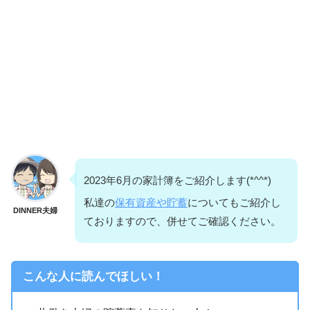
2023年6月の家計簿をご紹介します(*^^*)
私達の
保有資産や貯蓄
についてもご紹介し
DINNER夫婦
ておりますので、併せてご確認ください。
こんな人に読んでほしい！