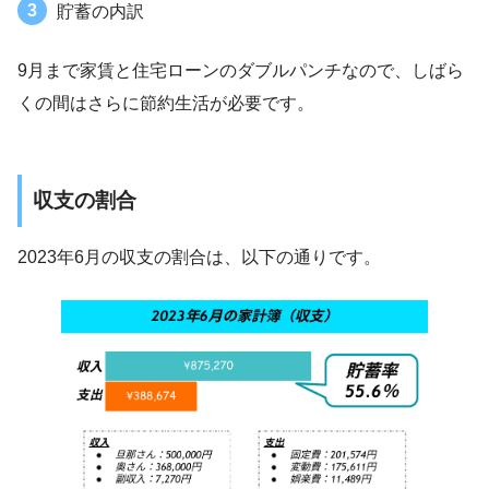
貯蓄の内訳
9月まで家賃と住宅ローンのダブルパンチなので、しばら
くの間はさらに節約生活が必要です。
収支の割合
2023年6月の収支の割合は、以下の通りです。