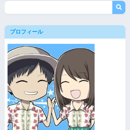
プロフィール