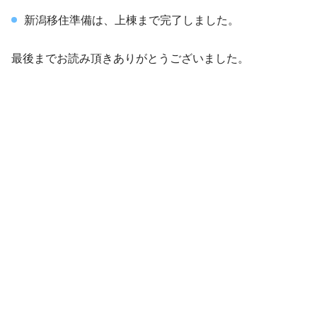
新潟移住準備は、上棟まで完了しました。
最後までお読み頂きありがとうございました。