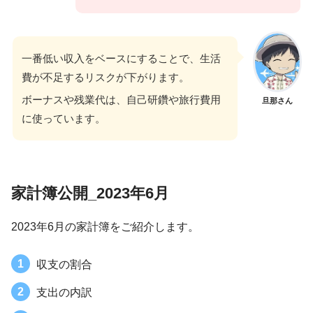
一番低い収入をベースにすることで、生活
費が不足するリスクが下がります。
ボーナスや残業代は、自己研鑽や旅行費用
旦那さん
に使っています。
家計簿公開_2023年6月
2023年6月の家計簿をご紹介します。
収支の割合
支出の内訳