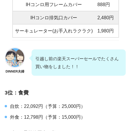
IHコンロ用フレームカバー
888円
IHコンロ排気口カバー
2,480円
サーキュレーター(お手入れラクラク)
1,980円
引越し前の楽天スーパーセールでたくさん
買い物をしました！！
DINNER夫婦
3位：食費
自炊：22,092円（予算：25,000円）
外食：12,798円（予算：15,000円）