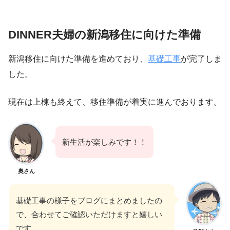
DINNER夫婦の新潟移住に向けた準備
新潟移住に向けた準備を進めており、
基礎工事
が完了しま
した。
現在は上棟も終えて、移住準備が着実に進んでおります。
新生活が楽しみです！！
奥さん
基礎工事の様子をブログにまとめましたの
で、合わせてご確認いただけますと嬉しい
です。