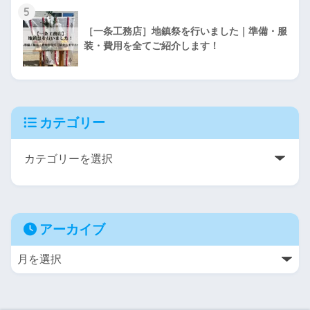
5
［一条工務店］地鎮祭を行いました｜準備・服
装・費用を全てご紹介します！
カテゴリー
アーカイブ