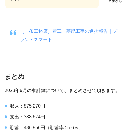
旦那さん
［一条工務店］着工・基礎工事の進捗報告｜グ
ラン・スマート
まとめ
2023年6月の家計簿について、まとめさせて頂きます。
収入：875,270円
支出：388,674円
貯蓄：486,956円（貯蓄率 55.6％）