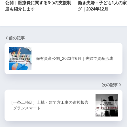
公開｜医療費に関する3つの支援制
働き夫婦＋子ども1人の
度も紹介します
グ｜2024年12月
前の記事
保有資産公開_2023年6月｜夫婦で資産形成
次の記事
［一条工務店］上棟・建て方工事の進捗報告
｜グランスマート