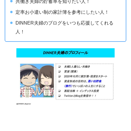
共働き夫婦の貯蓄率を知りたい人！
定率お小遣い制の家計簿を参考にしたい人！
DINNER夫婦のブログをいつも応援してくれる
人！