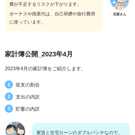
費が不足するリスクが下がります。
ボーナスや残業代は、自己研鑽や旅行費用
旦那さん
に使っています。
家計簿公開_2023年4月
2023年4月の家計簿をご紹介します。
収支の割合
支出の内訳
貯蓄の内訳
家賃と住宅ローンのダブルパンチなので、