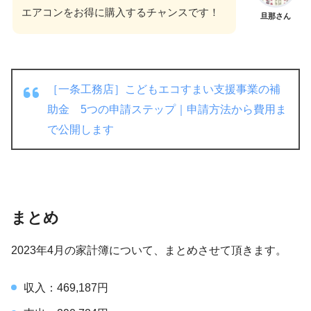
エアコンをお得に購入するチャンスです！
旦那さん
［一条工務店］こどもエコすまい支援事業の補
助金 5つの申請ステップ｜申請方法から費用ま
で公開します
まとめ
2023年4月の家計簿について、まとめさせて頂きます。
収入：469,187円