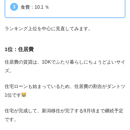
食費：10.1 ％
ランキング上位を中心に見直してみます。
1位：住居費
住居費の賃貸は、1DKでふたり暮らしにちょうどよいサイ
ズ。
住宅ローンも始まっているため、住居費の割合がダントツ
1位です
住宅が完成して、新潟移住が完了する9月頃まで継続予定
です。