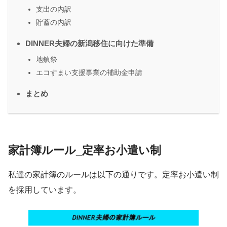
支出の内訳
貯蓄の内訳
DINNER夫婦の新潟移住に向けた準備
地鎮祭
エコすまい支援事業の補助金申請
まとめ
家計簿ルール_定率お小遣い制
私達の家計簿のルールは以下の通りです。定率お小遣い制
を採用しています。