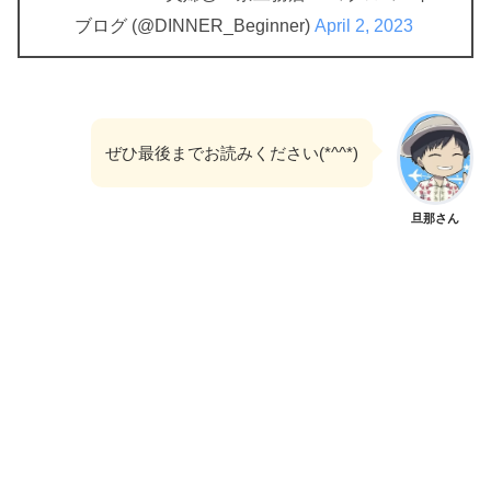
ブログ (@DINNER_Beginner)
April 2, 2023
ぜひ最後までお読みください(*^^*)
旦那さん