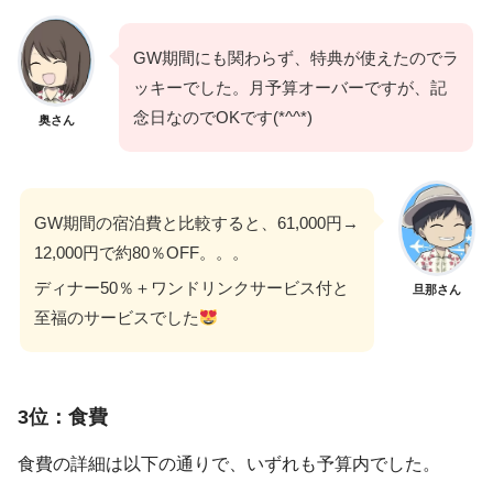
GW期間にも関わらず、特典が使えたのでラ
ッキーでした。月予算オーバーですが、記
念日なのでOKです(*^^*)
奥さん
GW期間の宿泊費と比較すると、61,000円→
12,000円で約80％OFF。。。
ディナー50％＋ワンドリンクサービス付と
旦那さん
至福のサービスでした
3位：食費
食費の詳細は以下の通りで、いずれも予算内でした。