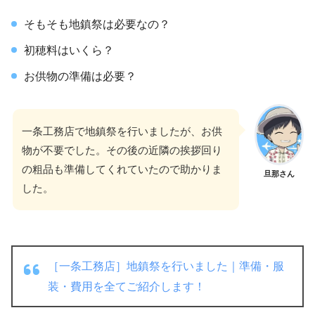
そもそも地鎮祭は必要なの？
初穂料はいくら？
お供物の準備は必要？
一条工務店で地鎮祭を行いましたが、お供
物が不要でした。その後の近隣の挨拶回り
の粗品も準備してくれていたので助かりま
旦那さん
した。
［一条工務店］地鎮祭を行いました｜準備・服
装・費用を全てご紹介します！