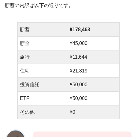
貯蓄の内訳は以下の通りです。
貯蓄
¥178,463
貯金
¥45,000
旅行
¥11,644
住宅
¥21,819
投資信託
¥50,000
ETF
¥50,000
その他
¥0