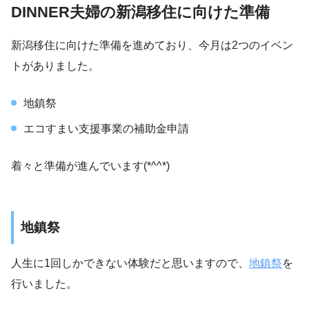
DINNER夫婦の新潟移住に向けた準備
新潟移住に向けた準備を進めており、今月は2つのイベン
トがありました。
地鎮祭
エコすまい支援事業の補助金申請
着々と準備が進んでいます(*^^*)
地鎮祭
人生に1回しかできない体験だと思いますので、
地鎮祭
を
行いました。