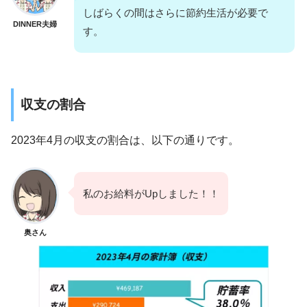
しばらくの間はさらに節約生活が必要で
DINNER夫婦
す。
収支の割合
2023年4月の収支の割合は、以下の通りです。
私のお給料がUpしました！！
奥さん