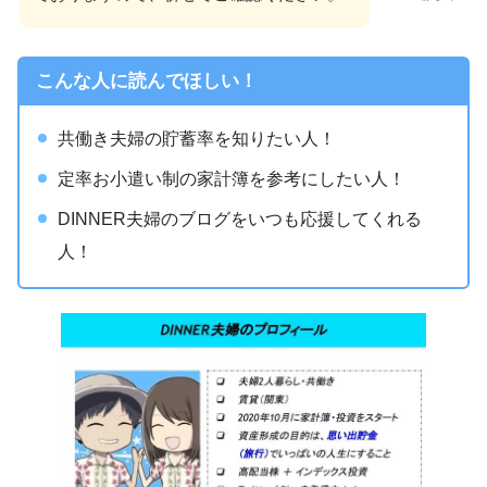
こんな人に読んでほしい！
共働き夫婦の貯蓄率を知りたい人！
定率お小遣い制の家計簿を参考にしたい人！
DINNER夫婦のブログをいつも応援してくれる
人！