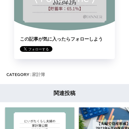
この記事が気に入ったらフォローしよう
CATEGORY :
家計簿
関連投稿