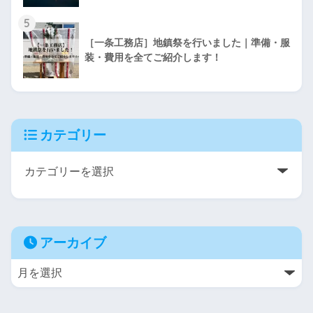
5
［一条工務店］地鎮祭を行いました｜準備・服
装・費用を全てご紹介します！
カテゴリー
アーカイブ