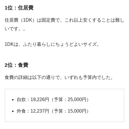
1位：住居費
住居費（1DK）は固定費で、これ以上安くすることは難し
いです。。
1DKは、ふたり暮らしにちょうどよいサイズ。
2位：食費
食費の詳細は以下の通りで、いずれも予算内でした。
自炊：19,226円（予算：25,000円）
外食：12,237円（予算：15,000円）