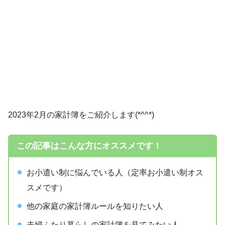
2023年2月の家計簿をご紹介します(*^^*)
この記事はこんな方にオススメです！
お小遣い制に悩んでいる人（定率お小遣い制オス
スメです）
他の家庭の家計簿ルールを知りたい人
夫婦ふたり暮らしの家計簿を見てみたい人