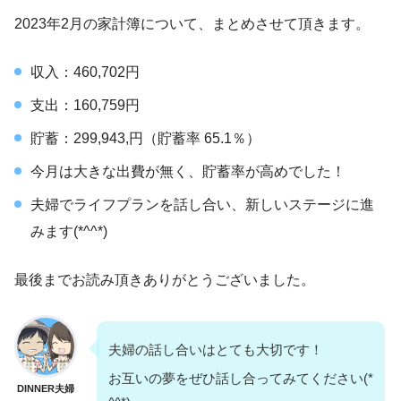
2023年2月の家計簿について、まとめさせて頂きます。
収入：460,702円
支出：160,759円
貯蓄：299,943,円（貯蓄率 65.1％）
今月は大きな出費が無く、貯蓄率が高めでした！
夫婦でライフプランを話し合い、新しいステージに進
みます(*^^*)
最後までお読み頂きありがとうございました。
夫婦の話し合いはとても大切です！
お互いの夢をぜひ話し合ってみてください(*
DINNER夫婦