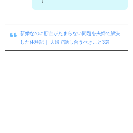
^^*)
新婚なのに貯金がたまらない問題を夫婦で解決
した体験記｜ 夫婦で話し合うべきこと3選