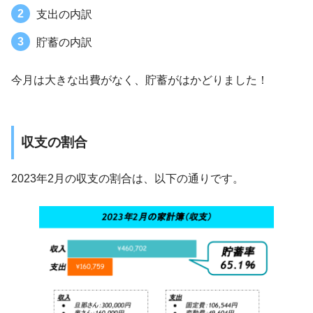
支出の内訳
貯蓄の内訳
今月は大きな出費がなく、貯蓄がはかどりました！
収支の割合
2023年2月の収支の割合は、以下の通りです。