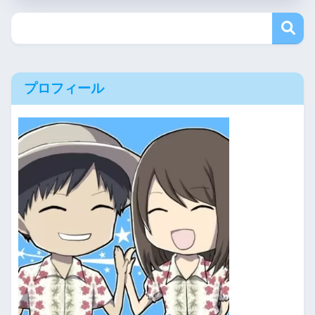
プロフィール