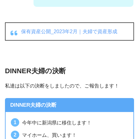
保有資産公開_2023年2月｜夫婦で資産形成
DINNER夫婦の決断
私達は以下の決断をしましたので、ご報告します！
DINNER夫婦の決断
今年中に新潟県に移住します！
マイホーム、買います！