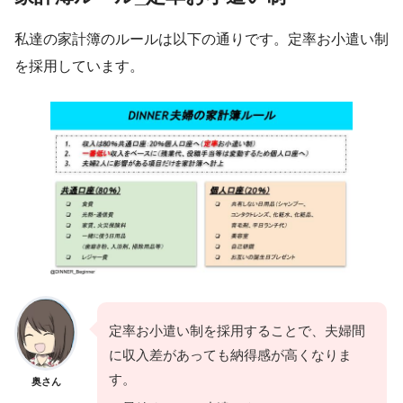
私達の家計簿のルールは以下の通りです。定率お小遣い制
を採用しています。
定率お小遣い制を採用することで、夫婦間
に収入差があっても納得感が高くなりま
す。
奥さん