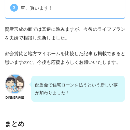
車、買います！
資産形成の面では真逆に進みますが、今後のライフプラン
を夫婦で相談し決断しました。
都会賃貸と地方マイホームを比較した記事も掲載できると
思いますので、今後も応援よろしくお願いいたします。
配当金で住宅ローンを払うという新しい夢
が加わりました！
DINNER夫婦
まとめ