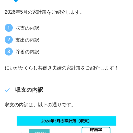
2026年5月の家計簿をご紹介します。
収支の内訳
支出の内訳
貯蓄の内訳
にいがたくらし共働き夫婦の家計簿をご紹介します！
収支の内訳
収支の内訳は、以下の通りです。