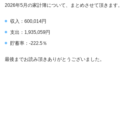
2026年5月の家計簿について、まとめさせて頂きます。
収入：600,014円
支出：1,935,059円
貯蓄率：-222.5％
最後までお読み頂きありがとうございました。