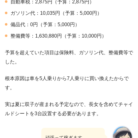
自動車税：2,875円（予算：2,875円）
ガソリン代：10,035円（予算：5,000円）
備品代：0円（予算：5,000円）
整備費等：1,630,880円（予算：10,000円）
予算を超えていた項目は保険料、ガソリン代、整備費等で
した。
根本原因は車を5人乗りから7人乗りに買い換えたからで
す。
実は夏に双子が産まれる予定なので、長女を含めてチャイ
ルドシートを3台設置する必要があります。
頑張って稼ぎます。