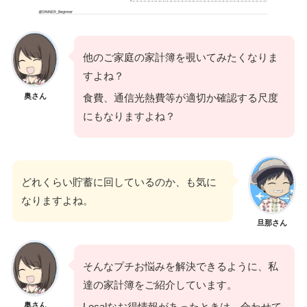
他のご家庭の家計簿を覗いてみたくなりま
すよね？
奥さん
食費、通信光熱費等が適切か確認する尺度
にもなりますよね？
どれくらい貯蓄に回しているのか、も気に
なりますよね。
旦那さん
そんなプチお悩みを解決できるように、私
達の家計簿をご紹介しています。
奥さん
Localなお得情報があったときは、合わせて