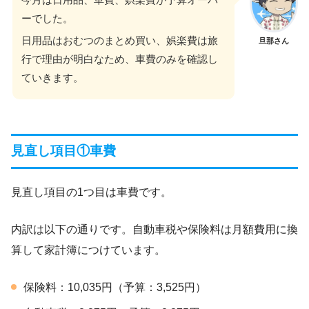
ーでした。
日用品はおむつのまとめ買い、娯楽費は旅
旦那さん
行で理由が明白なため、車費のみを確認し
ていきます。
見直し項目①車費
見直し項目の1つ目は車費です。
内訳は以下の通りです。自動車税や保険料は月額費用に換
算して家計簿につけています。
保険料：10,035円（予算：3,525円）