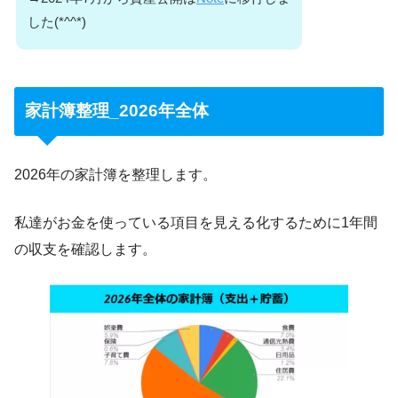
した(*^^*)
家計簿整理_2026年全体
2026年の家計簿を整理します。
私達がお金を使っている項目を見える化するために1年間
の収支を確認します。