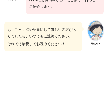
ご紹介します。
もしご不明点や記事にしてほしい内容があ
りましたら、いつでもご連絡ください。
それでは最後までお読みください！
旦那さん