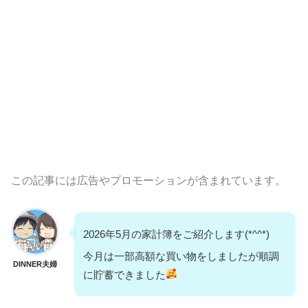
この記事には広告やプロモーションが含まれています。
2026年5月の家計簿をご紹介します(*^^*)
今月は一部高額な買い物をしましたが順調
DINNER夫婦
に貯蓄できました