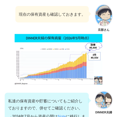
現在の保有資産も確認しておきます。
旦那さん
私達の保有資産や貯蓄についてもご紹介し
ておりますので、併せてご確認ください。
DINNER夫婦
→2024年7月から資産公開は
Note
に移行しま