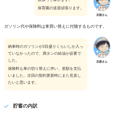
保育園の送迎頑張ります。
旦那さん
ガソリン代や保険料は車買い替えに付随するものです。
納車時のガソリンが2目盛りくらいしか入っ
ていなかったので、満タンの給油が必要で
した。
旦那さん
保険料も車の切り替えに伴い、差額を支払
いました。次回の契約更新時にまた見直し
たいと思います。
貯蓄の内訳