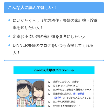
こんな人に読んでほしい！
にいがたくらし（地方移住）夫婦の家計簿・貯蓄
率を知りたい人！
定率お小遣い制の家計簿を参考にしたい人！
DINNER夫婦のブログをいつも応援してくれる
人！