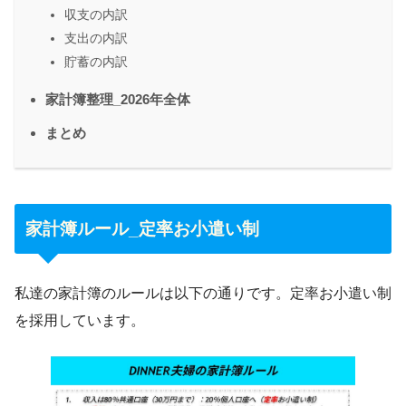
収支の内訳
支出の内訳
貯蓄の内訳
家計簿整理_2026年全体
まとめ
家計簿ルール_定率お小遣い制
私達の家計簿のルールは以下の通りです。定率お小遣い制
を採用しています。