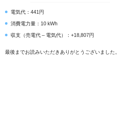
電気代：441円
消費電力量：10 kWh
収支（売電代 – 電気代）：+18,807円
最後までお読みいただきありがとうございました。