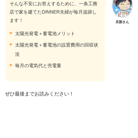
そんな不安にお答えするために、一条工務
店で家を建てたDINNER夫婦が毎月追跡し
ます！
旦那さん
太陽光発電＋蓄電池メリット
太陽光発電＋蓄電池の設置費用の回収状
況
毎月の電気代と売電量
ぜひ最後までお読みください！