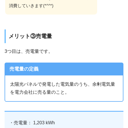
消費していきます(*^^*)
メリット③売電量
3つ目は、売電量です。
売電量の定義
太陽光パネルで発電した電気量のうち、余剰電気量
を電力会社に売る量のこと。
・売電量： 1,203 kWh