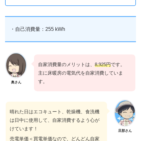
・自己消費量：255 kWh
自家消費量のメリットは、
8,925円
です。
主に床暖房の電気代を自家消費していま
す。
奥さん
晴れた日はエコキュート、乾燥機、食洗機
は日中に使用して、自家消費するよう心が
けています！
旦那さん
売電単価＜買電単価なので、どんどん自家