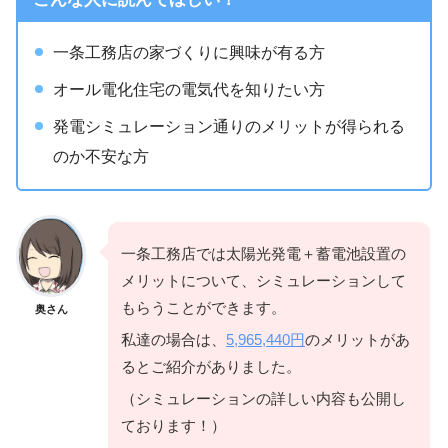
一条工務店の家づくりに興味が有る方
オール電化住宅の電気代を知りたい方
発電シミュレーション通りのメリットが得られる
のか不安な方
一条工務店では太陽光発電＋蓄電池設置の
メリットについて、シミュレーションして
もらうことができます。
奥さん
私達の場合は、
5,965,440円
のメリットがあ
るとご紹介がありました。
（シミュレーションの詳しい内容も公開し
ております！）