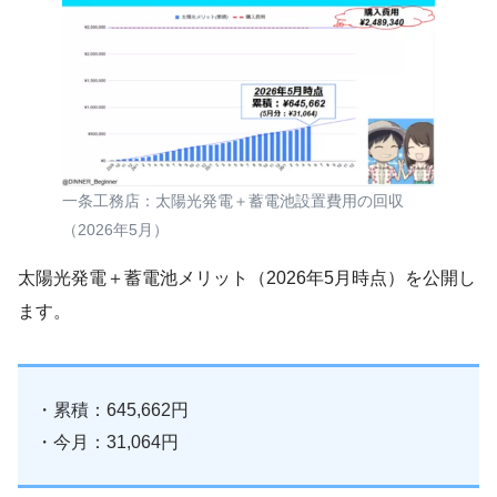
一条工務店：太陽光発電＋蓄電池設置費用の回収
（2026年5月）
太陽光発電＋蓄電池メリット（2026年5月時点）を公開し
ます。
・累積：645,662円
・今月：31,064円