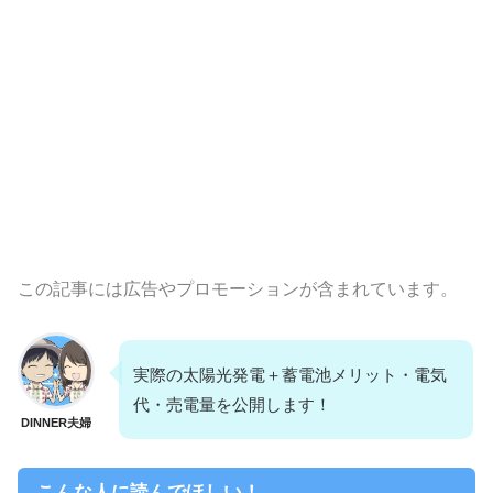
この記事には広告やプロモーションが含まれています。
実際の太陽光発電＋蓄電池メリット・電気
代・売電量を公開します！
DINNER夫婦
こんな人に読んでほしい！