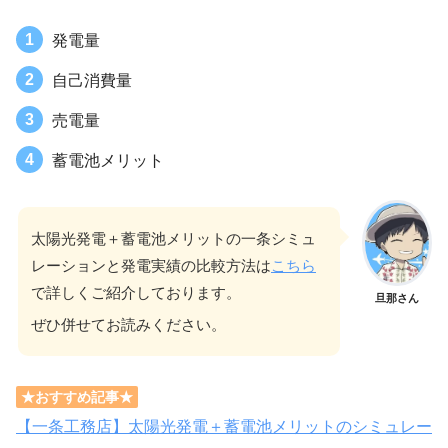
発電量
自己消費量
売電量
蓄電池メリット
太陽光発電＋蓄電池メリットの一条シミュ
レーションと発電実績の比較方法は
こちら
で詳しくご紹介しております。
旦那さん
ぜひ併せてお読みください。
★おすすめ記事★
【一条工務店】太陽光発電＋蓄電池メリットのシミュレー