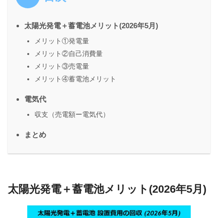
太陽光発電＋蓄電池メリット(2026年5月)
メリット①発電量
メリット②自己消費量
メリット③売電量
メリット④蓄電池メリット
電気代
収支（売電額ー電気代）
まとめ
太陽光発電＋蓄電池メリット(2026年5月)