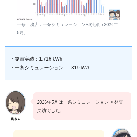
一条工務店：一条シミュレーションVS実績（2026年
5月）
・発電実績：1,716 kWh
・一条シミュレーション：1319 kWh
2026年5月は一条シミュレーション < 発電
実績でした。
奥さん