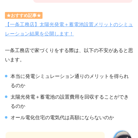
★おすすめ記事★
【一条工務店】太陽光発電＋蓄電池設置メリットのシミュ
レーション結果を公開します！
一条工務店で家づくりをする際は、以下の不安があると思
います。
本当に発電シミュレーション通りのメリットを得られ
るのか
太陽光発電＋蓄電池の設置費用を回収することができ
るのか
オール電化住宅の電気代は高額にならないのか