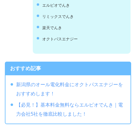
エルピオでんき
リミックスでんき
楽天でんき
オクトパスエナジー
おすすめ記事
新潟県のオール電化料金にオクトパスエナジーを
おすすめします！
【必見！】基本料金無料ならエルピオでんき｜電
力会社5社を徹底比較しました！