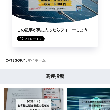
この記事が気に入ったらフォローしよう
CATEGORY :
マイホーム
関連投稿