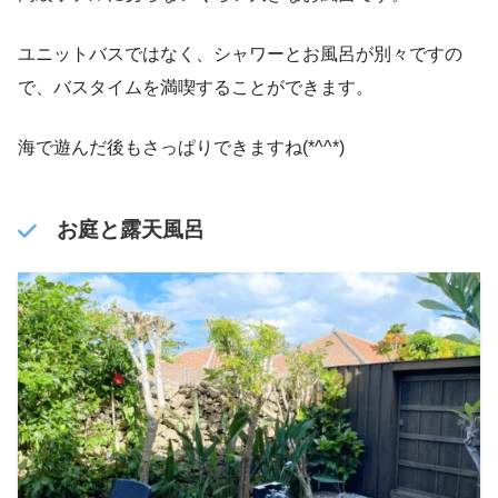
ユニットバスではなく、シャワーとお風呂が別々ですの
で、バスタイムを満喫することができます。
海で遊んだ後もさっぱりできますね(*^^*)
お庭と露天風呂