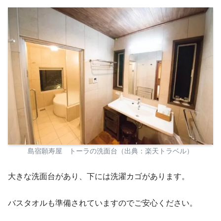
島宿願寿屋 トーラの洗面台（出典：楽天トラベル）
大きな洗面台があり、下には洗濯カゴがあります。
バスタオルも準備されていますのでご安心ください。