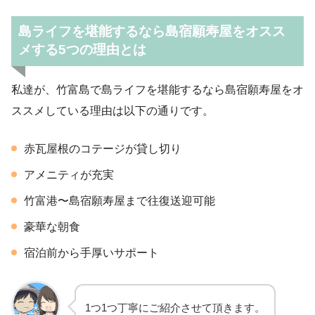
島ライフを堪能するなら島宿願寿屋をオスス
メする5つの理由とは
私達が、竹富島で島ライフを堪能するなら島宿願寿屋をオ
ススメしている理由は以下の通りです。
赤瓦屋根のコテージが貸し切り
アメニティが充実
竹富港〜島宿願寿屋まで往復送迎可能
豪華な朝食
宿泊前から手厚いサポート
1つ1つ丁寧にご紹介させて頂きます。