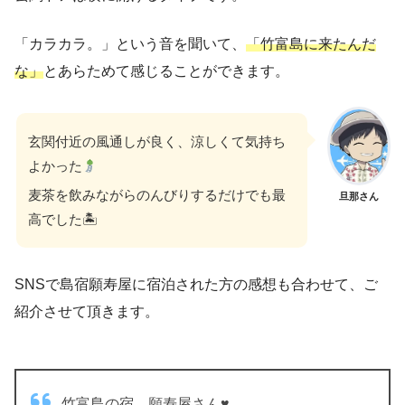
「カラカラ。」という音を聞いて、
「竹富島に来たんだ
な」
とあらためて感じることができます。
玄関付近の風通しが良く、涼しくて気持ち
よかった
麦茶を飲みながらのんびりするだけでも最
旦那さん
高でした🏝
SNSで島宿願寿屋に宿泊された方の感想も合わせて、ご
紹介させて頂きます。
竹富島の宿、願寿屋さん♥