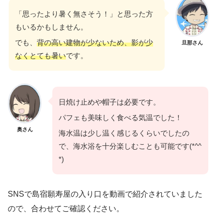
「思ったより暑く無さそう！」と思った方
もいるかもしません。
でも、
背の高い建物が少ないため、影が少
旦那さん
なくとても暑い
です。
日焼け止めや帽子は必要です。
パフェも美味しく食べる気温でした！
奥さん
海水温は少し温く感じるくらいでしたの
で、海水浴を十分楽しむことも可能です(*^^
*)
SNSで島宿願寿屋の入り口を動画で紹介されていました
ので、合わせてご確認ください。