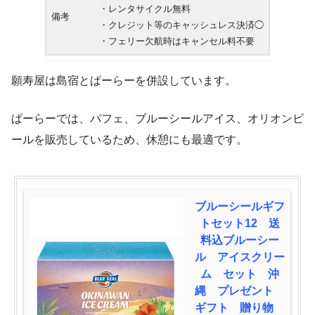
・レンタサイクル無料
備考
・クレジット等のキャッシュレス決済◯
・フェリー欠航時はキャンセル料不要
願寿屋は島宿とぱーらーを併設しています。
ぱーらーでは、パフェ、ブルーシールアイス、オリオンビ
ールを販売しているため、休憩にも最適です。
ブルーシールギフ
トセット12 送
料込ブルーシー
ル アイスクリー
ム セット 沖
縄 プレゼント
ギフト 贈り物