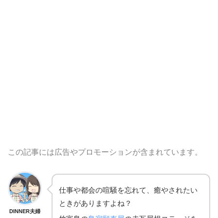
この記事には広告やプロモーションが含まれています。
仕事や都会の喧騒を忘れて、癒やされたい
ときがありますよね？
DINNER夫婦