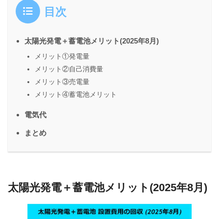
目次
太陽光発電＋蓄電池メリット(2025年8月)
メリット①発電量
メリット②自己消費量
メリット③売電量
メリット④蓄電池メリット
電気代
まとめ
太陽光発電＋蓄電池メリット(2025年8月)