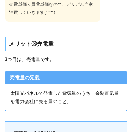
売電単価＜買電単価なので、どんどん自家
消費していきます(*^^*)
メリット③売電量
3つ目は、売電量です。
売電量の定義
太陽光パネルで発電した電気量のうち、余剰電気量
を電力会社に売る量のこと。