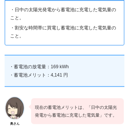
・日中の太陽光発電から蓄電池に充電した電気量の
こと。
・割安な時間帯に買電し蓄電池に充電した電気量の
こと。
・蓄電池の放電量：169 kWh
・蓄電池メリット：4,141 円
現在の蓄電池メリットは、「日中の太陽光
発電から蓄電池に充電した電気量」です。
奥さん