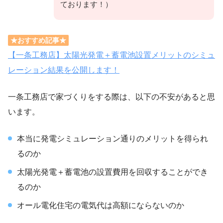
ております！）
★おすすめ記事★
【一条工務店】太陽光発電＋蓄電池設置メリットのシミュ
レーション結果を公開します！
一条工務店で家づくりをする際は、以下の不安があると思
います。
本当に発電シミュレーション通りのメリットを得られ
るのか
太陽光発電＋蓄電池の設置費用を回収することができ
るのか
オール電化住宅の電気代は高額にならないのか