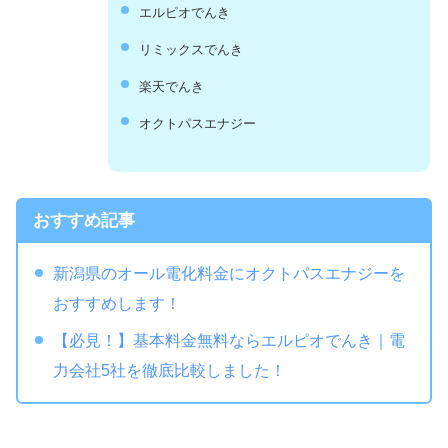
エルピオでんき
リミックスでんき
楽天でんき
オクトパスエナジー
おすすめ記事
新潟県のオール電化料金にオクトパスエナジーを
おすすめします！
【必見！】基本料金無料ならエルピオでんき｜電
力会社5社を徹底比較しました！