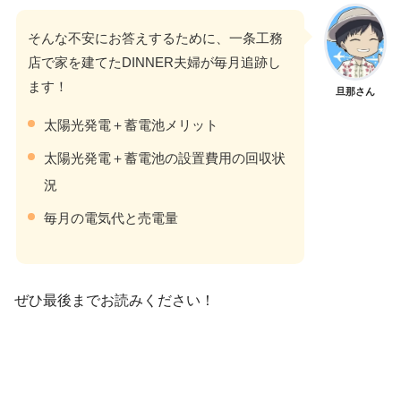
そんな不安にお答えするために、一条工務
店で家を建てたDINNER夫婦が毎月追跡し
ます！
旦那さん
太陽光発電＋蓄電池メリット
太陽光発電＋蓄電池の設置費用の回収状
況
毎月の電気代と売電量
ぜひ最後までお読みください！