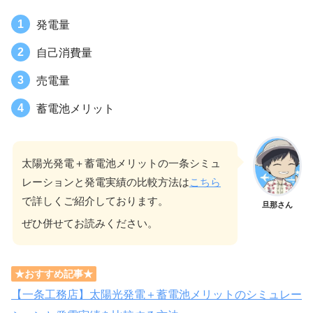
発電量
自己消費量
売電量
蓄電池メリット
太陽光発電＋蓄電池メリットの一条シミュ
レーションと発電実績の比較方法は
こちら
で詳しくご紹介しております。
旦那さん
ぜひ併せてお読みください。
★おすすめ記事★
【一条工務店】太陽光発電＋蓄電池メリットのシミュレー