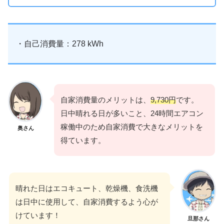
・自己消費量：278 kWh
自家消費量のメリットは、
9,730円
です。
日中晴れる日が多いこと、24時間エアコン
稼働中のため自家消費で大きなメリットを
奥さん
得ています。
晴れた日はエコキュート、乾燥機、食洗機
は日中に使用して、自家消費するよう心が
けています！
旦那さん