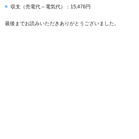
収支（売電代 – 電気代）：15,476円
最後までお読みいただきありがとうございました。