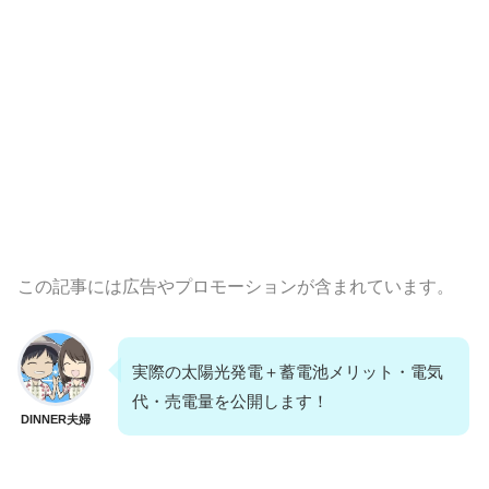
この記事には広告やプロモーションが含まれています。
実際の太陽光発電＋蓄電池メリット・電気
代・売電量を公開します！
DINNER夫婦