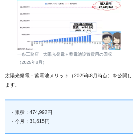
一条工務店：太陽光発電＋蓄電池設置費用の回収
（2025年8月）
太陽光発電＋蓄電池メリット（2025年8月時点）を公開し
ます。
・累積：474,992円
・今月：31,615円