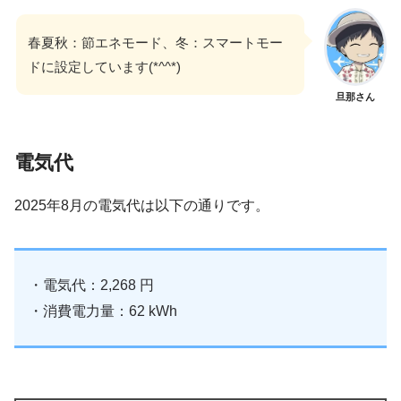
春夏秋：節エネモード、冬：スマートモー
ドに設定しています(*^^*)
旦那さん
電気代
2025年8月の電気代は以下の通りです。
・電気代：2,268 円
・消費電力量：62 kWh