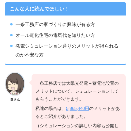
こんな人に読んでほしい！
一条工務店の家づくりに興味が有る方
オール電化住宅の電気代を知りたい方
発電シミュレーション通りのメリットが得られる
のか不安な方
一条工務店では太陽光発電＋蓄電池設置の
メリットについて、シミュレーションして
もらうことができます。
奥さん
私達の場合は、
5,965,440円
のメリットがあ
るとご紹介がありました。
（シミュレーションの詳しい内容も公開し