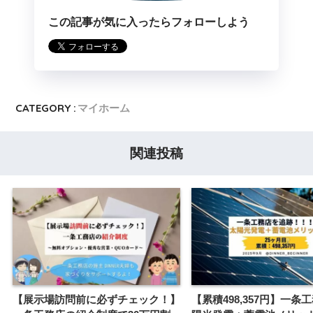
この記事が気に入ったらフォローしよう
CATEGORY :
マイホーム
関連投稿
【展示場訪問前に必ずチェック！】
【累積498,357円】一条