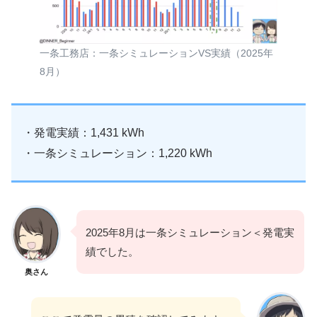
一条工務店：一条シミュレーションVS実績（2025年
8月）
・発電実績：1,431 kWh
・一条シミュレーション：1,220 kWh
2025年8月は一条シミュレーション＜発電実
績でした。
奥さん