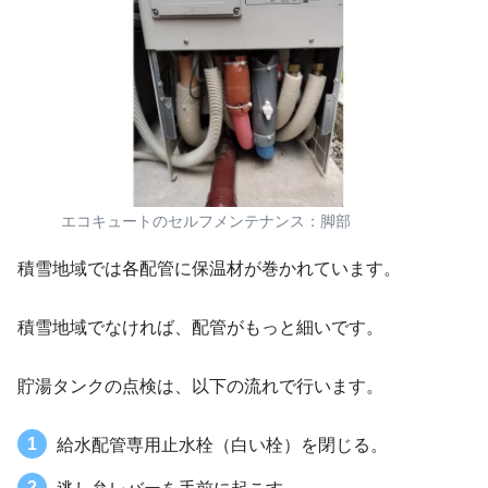
エコキュートのセルフメンテナンス：脚部
積雪地域では各配管に保温材が巻かれています。
積雪地域でなければ、配管がもっと細いです。
貯湯タンクの点検は、以下の流れで行います。
給水配管専用止水栓（白い栓）を閉じる。