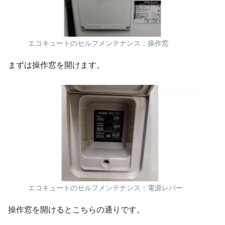
エコキュートのセルフメンテナンス：操作窓
まずは操作窓を開けます。
エコキュートのセルフメンテナンス：電源レバー
操作窓を開けるとこちらの通りです。