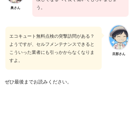
う。
奥さん
エコキュート無料点検の突撃訪問がある？
ようですが、セルフメンテナンスできると
こういった業者にも引っかからなくなりま
旦那さん
すよ。
ぜひ最後までお読みください。