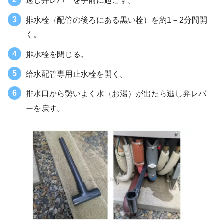
逃し弁レバーを手前に起こす。
排水栓（配管の後ろにある黒い栓）を約1－2分間開
く。
排水栓を閉じる。
給水配管専用止水栓を開く。
排水口から勢いよく水（お湯）が出たら逃し弁レバ
ーを戻す。