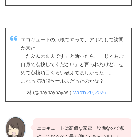
エコキュートの点検ですって、アポなしで訪問
が来た。
「たぶん大丈夫です」と断ったら、「じゃあご
自身で点検してください」と言われたけど、せ
めて点検項目くらい教えてほしかった…。
これって訪問セールスだったのかな？
— 林 (@hayhayhayasi)
March 20, 2026
エコキュートは高価な家電・設備なので点
検してなるべく長く働いてもらいましょ