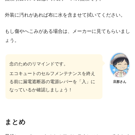
外装に汚れがあれば布に水を含ませて拭いてください。
もし傷やへこみがある場合は、メーカーに見てもらいまし
ょう。
念のためのリマインドです。
エコキュートのセルフメンテナンスを終え
る前に漏電遮断器の電源レバーを「入」に
旦那さん
なっているか確認しましょう！
まとめ