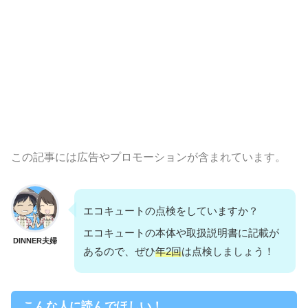
この記事には広告やプロモーションが含まれています。
エコキュートの点検をしていますか？
エコキュートの本体や取扱説明書に記載が
DINNER夫婦
あるので、ぜひ
年2回
は点検しましょう！
こんな人に読んでほしい！