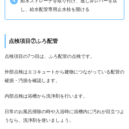
給水ストレーナを取り付け、逃し弁レバーを戻
し、給水配管専用止水栓を開ける
点検項目⑦ふろ配管
点検項目の7つ目は、ふろ配管の点検です。
外部点検はエコキュートから建物につながっている配管の
破損・汚損を確認します。
内部点検は浴槽から洗浄剤を行います。
日常のお風呂掃除の時や入浴時に浴槽内に汚れが目立つよ
うなら、洗浄剤を使いましょう。