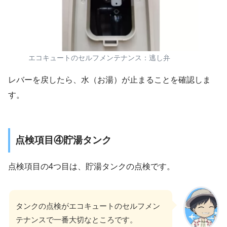
エコキュートのセルフメンテナンス：逃し弁
レバーを戻したら、水（お湯）が止まることを確認しま
す。
点検項目④貯湯タンク
点検項目の4つ目は、貯湯タンクの点検です。
タンクの点検がエコキュートのセルフメン
テナンスで一番大切なところです。