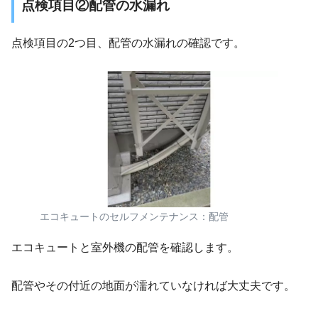
点検項目②配管の水漏れ
点検項目の2つ目、配管の水漏れの確認です。
エコキュートのセルフメンテナンス：配管
エコキュートと室外機の配管を確認します。
配管やその付近の地面が濡れていなければ大丈夫です。