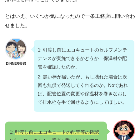
とはいえ、いくつか気になったので一条工務店に問い合わ
せました。
1: 引渡し前にエコキュートのセルフメンテ
ナンスが実施できるかどうか、保温材や配
DINNER夫婦
管を確認したのか。
2: 黒い棒が届いたが、もし壊れた場合は次
回も無償で発送してくれるのか。Noであれ
ば、配管位置の変更や保温材を巻きなおし
て排水栓を手で回せるようにしてほしい。
1:
引渡し前にエコキュートの配管等の確認