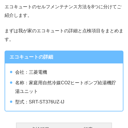
エコキュートのセルフメンテナンス方法を8つに分けてご
紹介します。
まずは我が家のエコキュートの詳細と点検項目をまとめま
す。
エコキュートの詳細
会社：三菱電機
名称：家庭用自然冷媒CO2ヒートポンプ給湯機貯
湯ユニット
型式：SRT-ST376UZ-IJ