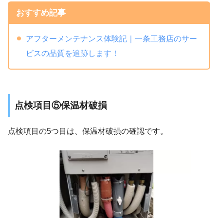
おすすめ記事
アフターメンテナンス体験記｜一条工務店のサー
ビスの品質を追跡します！
点検項目⑤保温材破損
点検項目の5つ目は、保温材破損の確認です。