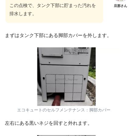
この点検で、タンク下部に貯まった汚れを
旦那さん
排水します。
まずはタンク下部にある脚部カバーを外します。
エコキュートのセルフメンテナンス：脚部カバー
左右にある黒いネジを回すと外れます。