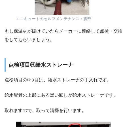
エコキュートのセルフメンテナンス：脚部
もし保温材が破けていたらメーカーに連絡して点検・交換
をしてもらいましょう。
点検項目⑥給水ストレーナ
点検項目の6つ目は、給水ストレーナの手入れです。
給水配管の上部にある黒い回しが給水ストレーナです。
取れますので、取って清掃を行います。