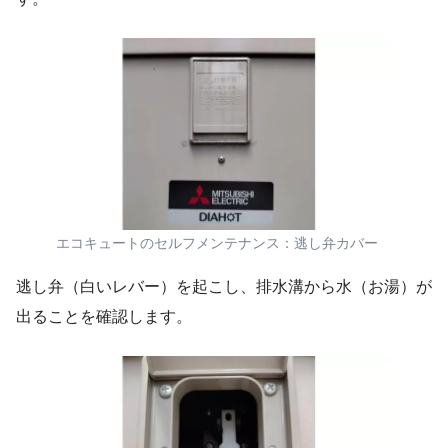
エコキュートのセルフメンテナンス：逃し弁カバー
逃し弁（白いレバー）を起こし、排水溝から水（お湯）が
出ることを確認します。