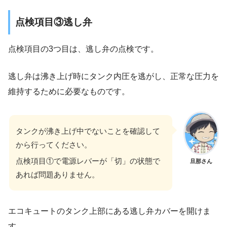
点検項目③逃し弁
点検項目の3つ目は、逃し弁の点検です。
逃し弁は沸き上げ時にタンク内圧を逃がし、正常な圧力を
維持するために必要なものです。
タンクが沸き上げ中でないことを確認して
から行ってください。
点検項目①で電源レバーが「切」の状態で
旦那さん
あれば問題ありません。
エコキュートのタンク上部にある逃し弁カバーを開けま
す。