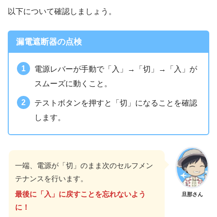
以下について確認しましょう。
漏電遮断器の点検
電源レバーが手動で「入」→「切」→「入」が
スムーズに動くこと。
テストボタンを押すと「切」になることを確認
します。
一端、電源が「切」のまま次のセルフメン
テナンスを行います。
最後に「入」に戻すことを忘れないよう
旦那さん
に！