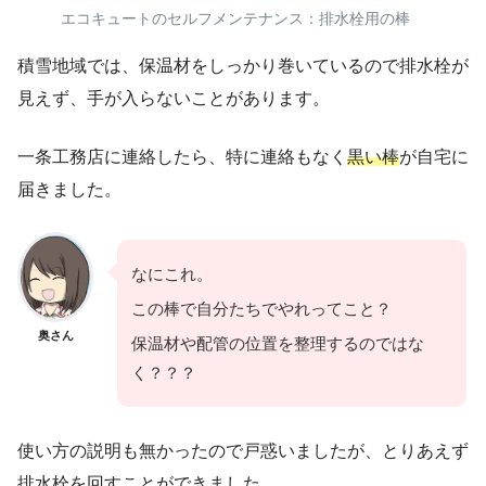
エコキュートのセルフメンテナンス：排水栓用の棒
積雪地域では、保温材をしっかり巻いているので排水栓が
見えず、手が入らないことがあります。
一条工務店に連絡したら、特に連絡もなく
黒い棒
が自宅に
届きました。
なにこれ。
この棒で自分たちでやれってこと？
奥さん
保温材や配管の位置を整理するのではな
く？？？
使い方の説明も無かったので戸惑いましたが、とりあえず
排水栓を回すことができました。