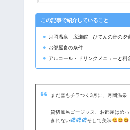
この記事で紹介していること
月岡温泉 広瀬館 ひてんの音の夕
お部屋食の条件
アルコール・ドリンクメニューと料
まだ雪もチラつく3月に、月岡温泉
貸切風呂ゴージャス、お部屋はめっ
きれない
そして美味