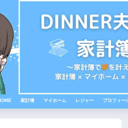
HOME
家計簿
マイホーム
レジャー
プロフィー