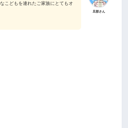
なこどもを連れたご家族にとてもオ
旦那さん