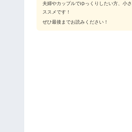
夫婦やカップルでゆっくりしたい方、小さ
ススメです！
ぜひ最後までお読みください！